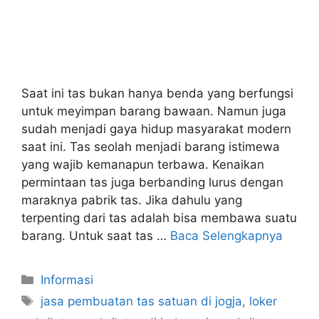
Saat ini tas bukan hanya benda yang berfungsi
untuk meyimpan barang bawaan. Namun juga
sudah menjadi gaya hidup masyarakat modern
saat ini. Tas seolah menjadi barang istimewa
yang wajib kemanapun terbawa. Kenaikan
permintaan tas juga berbanding lurus dengan
maraknya pabrik tas. Jika dahulu yang
terpenting dari tas adalah bisa membawa suatu
barang. Untuk saat tas …
Baca Selengkapnya
Kategori
Informasi
Tag
jasa pembuatan tas satuan di jogja
,
loker