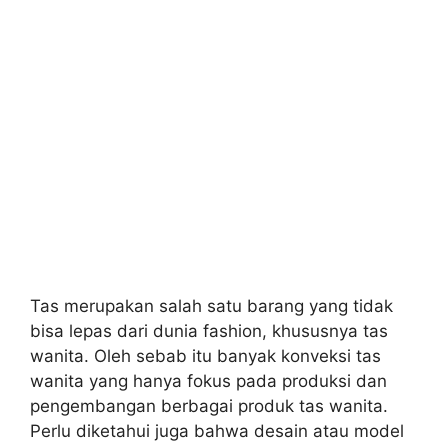
Tas merupakan salah satu barang yang tidak
bisa lepas dari dunia fashion, khususnya tas
wanita. Oleh sebab itu banyak konveksi tas
wanita yang hanya fokus pada produksi dan
pengembangan berbagai produk tas wanita.
Perlu diketahui juga bahwa desain atau model