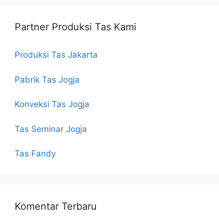
Partner Produksi Tas Kami
Produksi Tas Jakarta
Pabrik Tas Jogja
Konveksi Tas Jogja
Tas Seminar Jogja
Tas Fandy
Komentar Terbaru