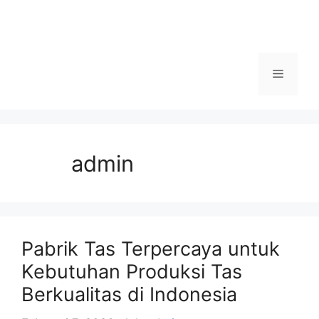
Menu
admin
Pabrik Tas Terpercaya untuk
Kebutuhan Produksi Tas
Berkualitas di Indonesia