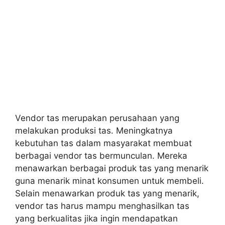
Vendor tas merupakan perusahaan yang
melakukan produksi tas. Meningkatnya
kebutuhan tas dalam masyarakat membuat
berbagai vendor tas bermunculan. Mereka
menawarkan berbagai produk tas yang menarik
guna menarik minat konsumen untuk membeli.
Selain menawarkan produk tas yang menarik,
vendor tas harus mampu menghasilkan tas
yang berkualitas jika ingin mendapatkan