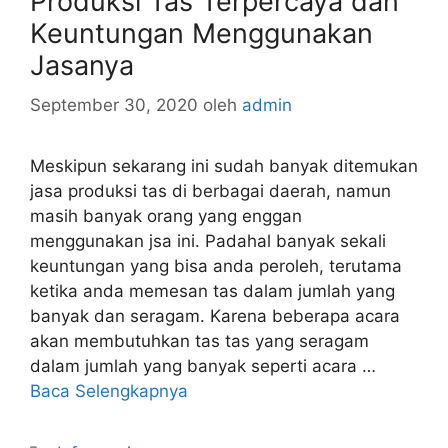
Produksi Tas Terpercaya dan
Keuntungan Menggunakan
Jasanya
September 30, 2020
oleh
admin
Meskipun sekarang ini sudah banyak ditemukan
jasa produksi tas di berbagai daerah, namun
masih banyak orang yang enggan
menggunakan jsa ini. Padahal banyak sekali
keuntungan yang bisa anda peroleh, terutama
ketika anda memesan tas dalam jumlah yang
banyak dan seragam. Karena beberapa acara
akan membutuhkan tas tas yang seragam
dalam jumlah yang banyak seperti acara …
Baca Selengkapnya