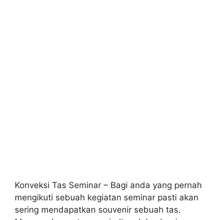
Konveksi Tas Seminar – Bagi anda yang pernah
mengikuti sebuah kegiatan seminar pasti akan
sering mendapatkan souvenir sebuah tas.