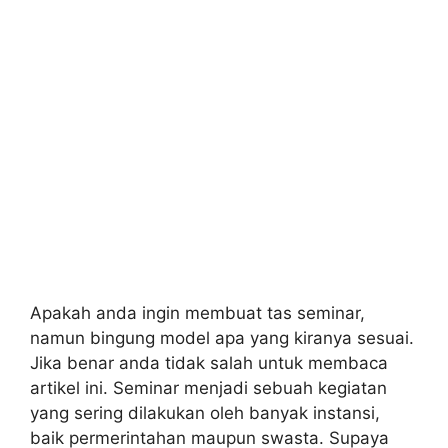
Apakah anda ingin membuat tas seminar,
namun bingung model apa yang kiranya sesuai.
Jika benar anda tidak salah untuk membaca
artikel ini. Seminar menjadi sebuah kegiatan
yang sering dilakukan oleh banyak instansi,
baik permerintahan maupun swasta. Supaya