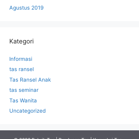
Agustus 2019
Kategori
Informasi
tas ransel
Tas Ransel Anak
tas seminar
Tas Wanita
Uncategorized