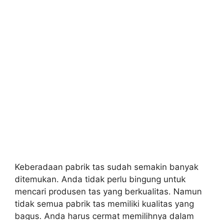
Keberadaan pabrik tas sudah semakin banyak
ditemukan. Anda tidak perlu bingung untuk
mencari produsen tas yang berkualitas. Namun
tidak semua pabrik tas memiliki kualitas yang
bagus. Anda harus cermat memilihnya dalam