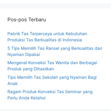
Pos-pos Terbaru
Pabrik Tas Terpercaya untuk Kebutuhan
Produksi Tas Berkualitas di Indonesia
5 Tips Memilih Tas Ransel yang Berkualitas dan
Nyaman Dipakai
Mengenal Konveksi Tas Wanita dan Berbagai
Produk yang Dihasilkan
Tips Memilih Tas Sekolah yang Nyaman Bagi
Anak
Ragam Produk Konveksi Tas Seminar yang
Perlu Anda Ketahui