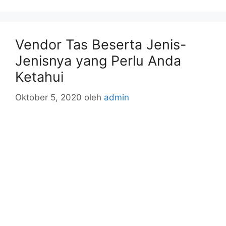
Vendor Tas Beserta Jenis-
Jenisnya yang Perlu Anda
Ketahui
Oktober 5, 2020
oleh
admin