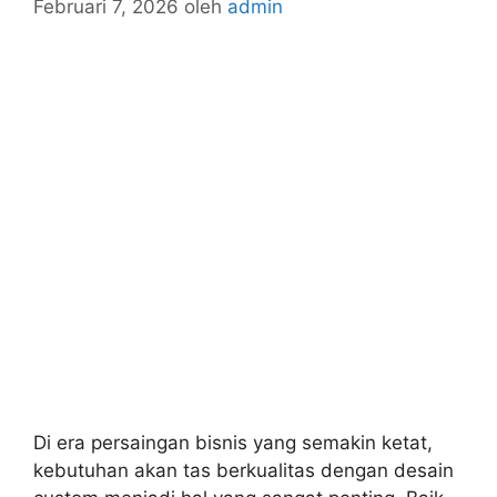
Februari 7, 2026
oleh
admin
Di era persaingan bisnis yang semakin ketat,
kebutuhan akan tas berkualitas dengan desain