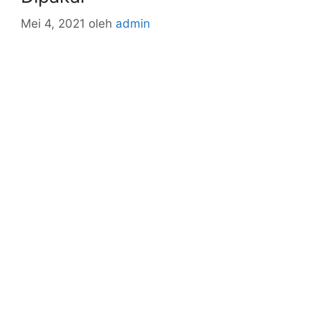
Mei 4, 2021
oleh
admin