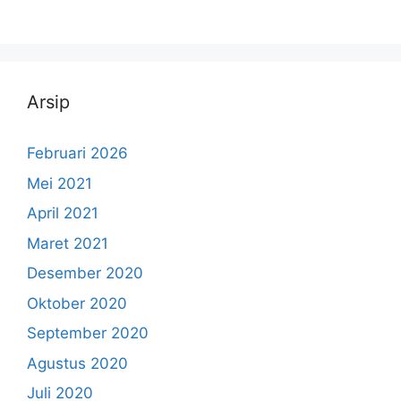
Arsip
Februari 2026
Mei 2021
April 2021
Maret 2021
Desember 2020
Oktober 2020
September 2020
Agustus 2020
Juli 2020