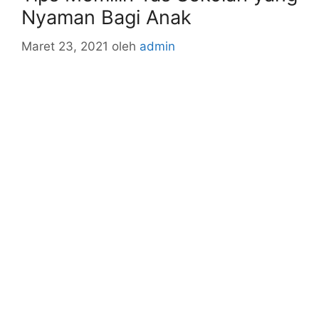
Nyaman Bagi Anak
Maret 23, 2021
oleh
admin