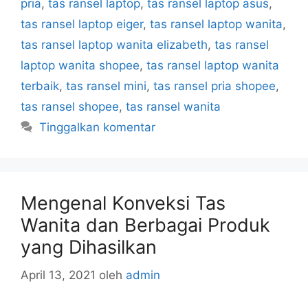
pria
,
tas ransel laptop
,
tas ransel laptop asus
,
tas ransel laptop eiger
,
tas ransel laptop wanita
,
tas ransel laptop wanita elizabeth
,
tas ransel
laptop wanita shopee
,
tas ransel laptop wanita
terbaik
,
tas ransel mini
,
tas ransel pria shopee
,
tas ransel shopee
,
tas ransel wanita
Tinggalkan komentar
Mengenal Konveksi Tas
Wanita dan Berbagai Produk
yang Dihasilkan
April 13, 2021
oleh
admin