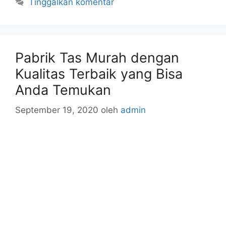
Tinggalkan komentar
Pabrik Tas Murah dengan
Kualitas Terbaik yang Bisa
Anda Temukan
September 19, 2020
oleh
admin