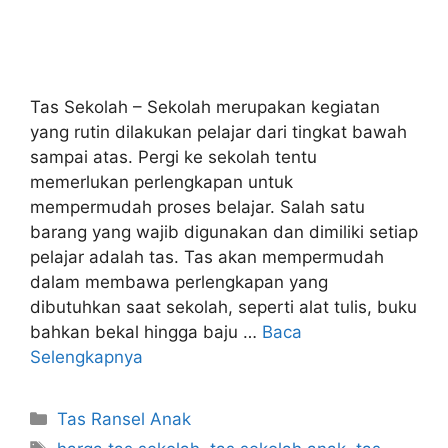
Tas Sekolah – Sekolah merupakan kegiatan
yang rutin dilakukan pelajar dari tingkat bawah
sampai atas. Pergi ke sekolah tentu
memerlukan perlengkapan untuk
mempermudah proses belajar. Salah satu
barang yang wajib digunakan dan dimiliki setiap
pelajar adalah tas. Tas akan mempermudah
dalam membawa perlengkapan yang
dibutuhkan saat sekolah, seperti alat tulis, buku
bahkan bekal hingga baju …
Baca
Selengkapnya
Kategori
Tas Ransel Anak
Tag