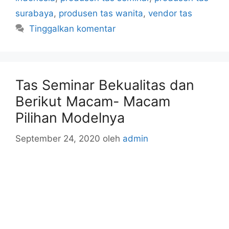
surabaya
,
produsen tas wanita
,
vendor tas
Tinggalkan komentar
Tas Seminar Bekualitas dan
Berikut Macam- Macam
Pilihan Modelnya
September 24, 2020
oleh
admin