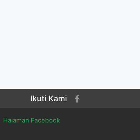
Ikuti Kami
Halaman Facebook