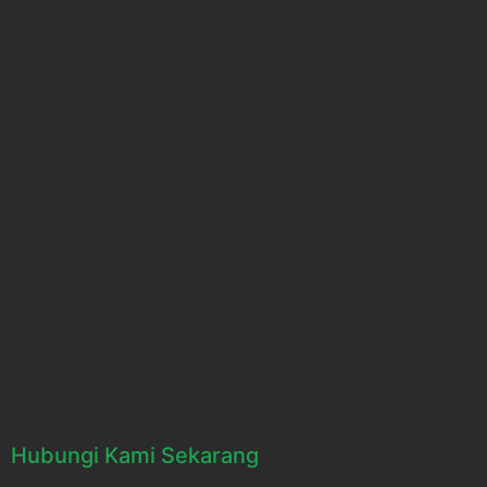
Hubungi Kami Sekarang