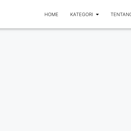
HOME
KATEGORI
TENTANG