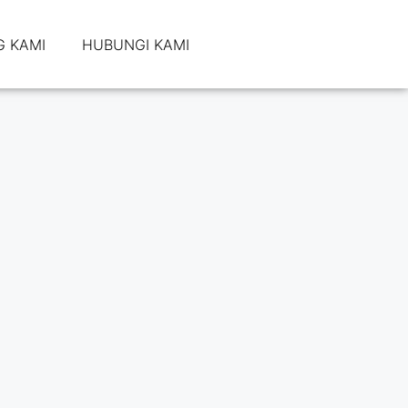
 KAMI
HUBUNGI KAMI