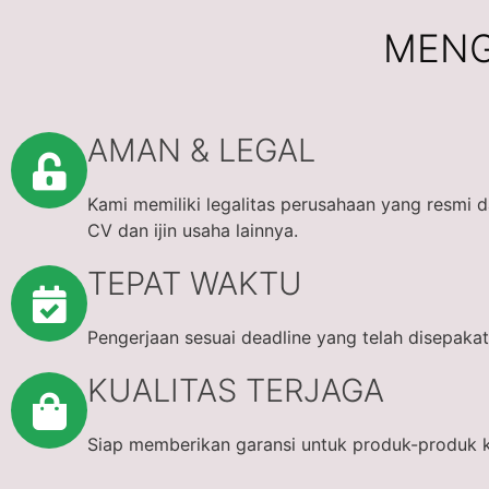
MENG
AMAN & LEGAL
Kami memiliki legalitas perusahaan yang resmi 
CV dan ijin usaha lainnya.
TEPAT WAKTU
Pengerjaan sesuai deadline yang telah disepakat
KUALITAS TERJAGA
Siap memberikan garansi untuk produk-produk 