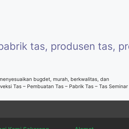
pabrik tas
,
produsen tas
,
pr
enyesuaikan bugdet, murah, berkwalitas, dan
veksi Tas – Pembuatan Tas – Pabrik Tas – Tas Seminar