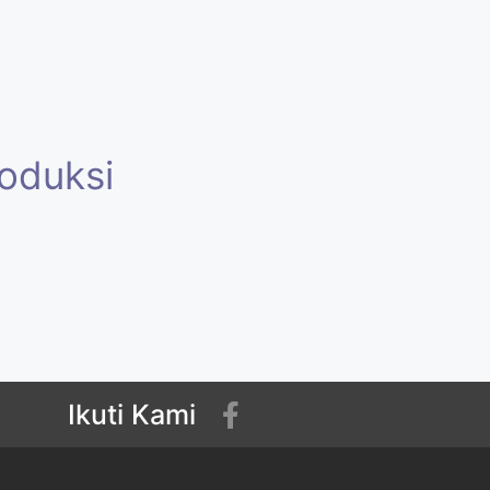
oduksi
Ikuti Kami