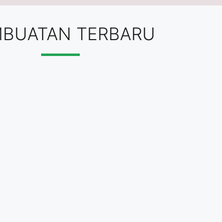
BUATAN TERBARU