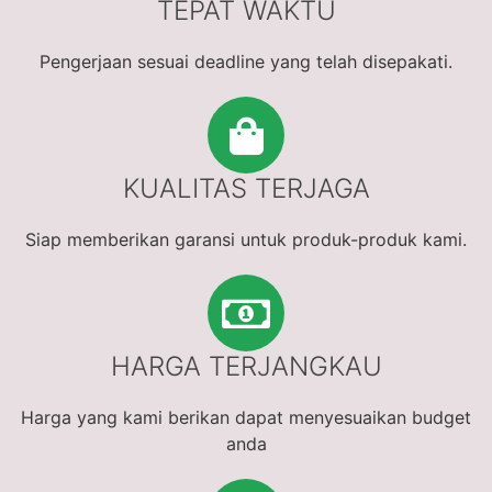
TEPAT WAKTU
Pengerjaan sesuai deadline yang telah disepakati.
KUALITAS TERJAGA
Siap memberikan garansi untuk produk-produk kami.
HARGA TERJANGKAU
Harga yang kami berikan dapat menyesuaikan budget
anda