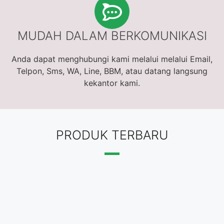
MUDAH DALAM BERKOMUNIKASI
Anda dapat menghubungi kami melalui melalui Email,
Telpon, Sms, WA, Line, BBM, atau datang langsung
kekantor kami.
PRODUK TERBARU