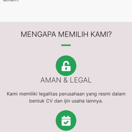
MENGAPA MEMILIH KAMI?
AMAN & LEGAL
Kami memiliki legalitas perusahaan yang resmi dalam
bentuk CV dan ijin usaha lainnya.