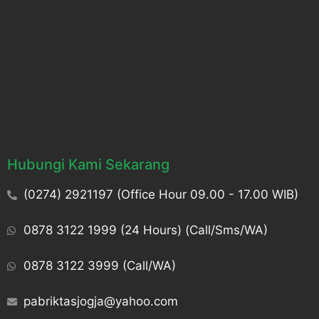
Hubungi Kami Sekarang
(0274) 2921197 (Office Hour 09.00 - 17.00 WIB)
0878 3122 1999 (24 Hours) (Call/Sms/WA)
0878 3122 3999 (Call/WA)
pabriktasjogja@yahoo.com