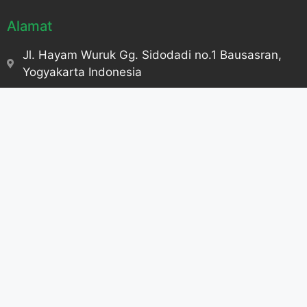
Alamat
Jl. Hayam Wuruk Gg. Sidodadi no.1 Bausasran,
Yogyakarta Indonesia