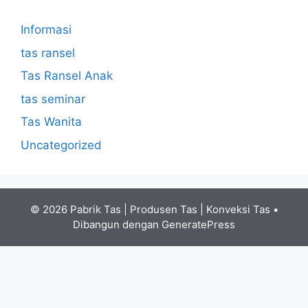
Informasi
tas ransel
Tas Ransel Anak
tas seminar
Tas Wanita
Uncategorized
© 2026 Pabrik Tas | Produsen Tas | Konveksi Tas
•
Dibangun dengan
GeneratePress