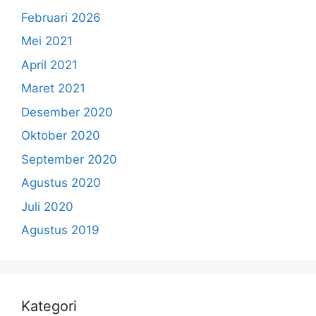
Februari 2026
Mei 2021
April 2021
Maret 2021
Desember 2020
Oktober 2020
September 2020
Agustus 2020
Juli 2020
Agustus 2019
Kategori