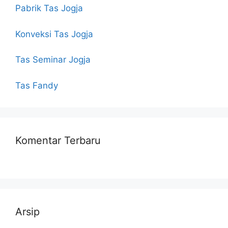
Pabrik Tas Jogja
Konveksi Tas Jogja
Tas Seminar Jogja
Tas Fandy
Komentar Terbaru
Arsip