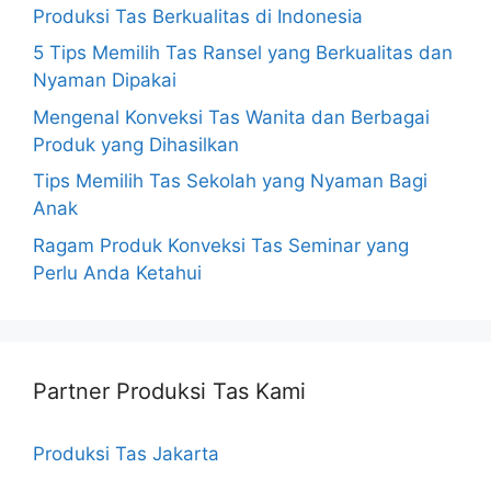
Produksi Tas Berkualitas di Indonesia
5 Tips Memilih Tas Ransel yang Berkualitas dan
Nyaman Dipakai
Mengenal Konveksi Tas Wanita dan Berbagai
Produk yang Dihasilkan
Tips Memilih Tas Sekolah yang Nyaman Bagi
Anak
Ragam Produk Konveksi Tas Seminar yang
Perlu Anda Ketahui
Partner Produksi Tas Kami
Produksi Tas Jakarta