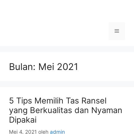
Menu
Bulan:
Mei 2021
5 Tips Memilih Tas Ransel
yang Berkualitas dan Nyaman
Dipakai
Mei 4, 2021
oleh
admin