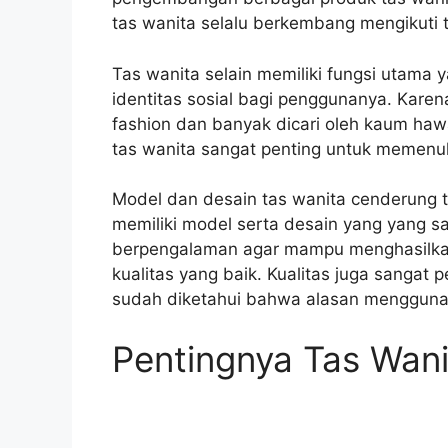
tas wanita selalu berkembang mengikuti t
Tas wanita selain memiliki fungsi utama
identitas sosial bagi penggunanya. Kare
fashion dan banyak dicari oleh kaum ha
tas wanita sangat penting untuk memenu
Model dan desain tas wanita cenderung t
memiliki model serta desain yang yang sa
berpengalaman agar mampu menghasilka
kualitas yang baik. Kualitas juga sangat p
sudah diketahui bahwa alasan menggunak
Pentingnya Tas Wani