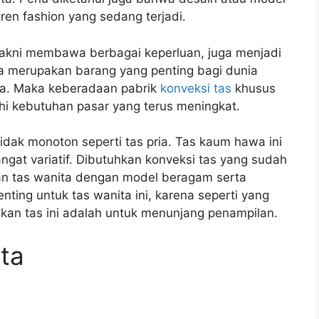
ren fashion yang sedang terjadi.
 yakni membawa berbagai keperluan, juga menjadi
na merupakan barang yang penting bagi dunia
wa. Maka keberadaan pabrik
konveksi tas
khusus
hi kebutuhan pasar yang terus meningkat.
idak monoton seperti tas pria. Tas kaum hawa ini
ngat variatif. Dibutuhkan konveksi tas yang sudah
n tas wanita dengan model beragam serta
enting untuk tas wanita ini, karena seperti yang
an tas ini adalah untuk menunjang penampilan.
ta