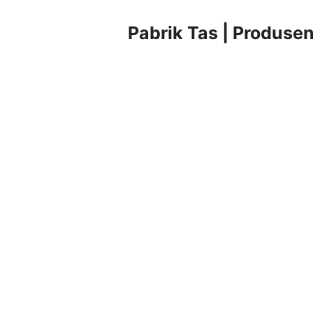
Pabrik Tas | Produsen