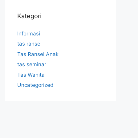
Kategori
Informasi
tas ransel
Tas Ransel Anak
tas seminar
Tas Wanita
Uncategorized