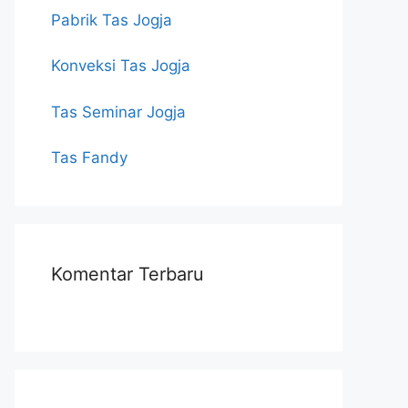
Pabrik Tas Jogja
Konveksi Tas Jogja
Tas Seminar Jogja
Tas Fandy
Komentar Terbaru