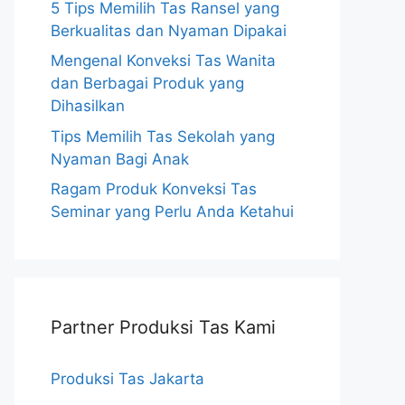
5 Tips Memilih Tas Ransel yang
Berkualitas dan Nyaman Dipakai
Mengenal Konveksi Tas Wanita
dan Berbagai Produk yang
Dihasilkan
Tips Memilih Tas Sekolah yang
Nyaman Bagi Anak
Ragam Produk Konveksi Tas
Seminar yang Perlu Anda Ketahui
Partner Produksi Tas Kami
Produksi Tas Jakarta