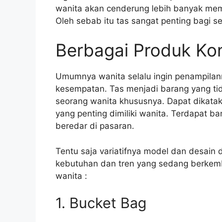
wanita akan cenderung lebih banyak mem
Oleh sebab itu tas sangat penting bagi s
Berbagai Produk Kon
Umumnya wanita selalu ingin penampilan
kesempatan. Tas menjadi barang yang ti
seorang wanita khususnya. Dapat dikatak
yang penting dimiliki wanita. Terdapat b
beredar di pasaran.
Tentu saja variatifnya model dan desain 
kebutuhan dan tren yang sedang berkemb
wanita :
1. Bucket Bag