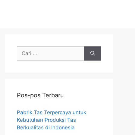
Cari
untuk:
Pos-pos Terbaru
Pabrik Tas Terpercaya untuk
Kebutuhan Produksi Tas
Berkualitas di Indonesia