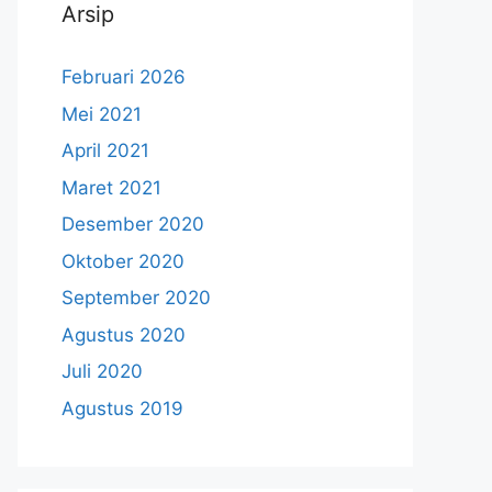
Arsip
Februari 2026
Mei 2021
April 2021
Maret 2021
Desember 2020
Oktober 2020
September 2020
Agustus 2020
Juli 2020
Agustus 2019