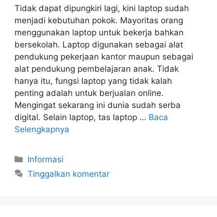
Tidak dapat dipungkiri lagi, kini laptop sudah
menjadi kebutuhan pokok. Mayoritas orang
menggunakan laptop untuk bekerja bahkan
bersekolah. Laptop digunakan sebagai alat
pendukung pekerjaan kantor maupun sebagai
alat pendukung pembelajaran anak. Tidak
hanya itu, fungsi laptop yang tidak kalah
penting adalah untuk berjualan online.
Mengingat sekarang ini dunia sudah serba
digital. Selain laptop, tas laptop …
Baca
Selengkapnya
Kategori
Informasi
Tinggalkan komentar