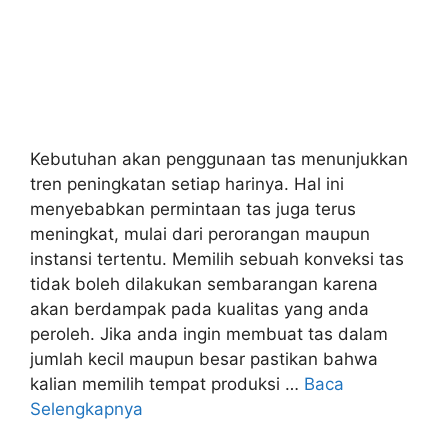
Kebutuhan akan penggunaan tas menunjukkan
tren peningkatan setiap harinya. Hal ini
menyebabkan permintaan tas juga terus
meningkat, mulai dari perorangan maupun
instansi tertentu. Memilih sebuah konveksi tas
tidak boleh dilakukan sembarangan karena
akan berdampak pada kualitas yang anda
peroleh. Jika anda ingin membuat tas dalam
jumlah kecil maupun besar pastikan bahwa
kalian memilih tempat produksi …
Baca
Selengkapnya