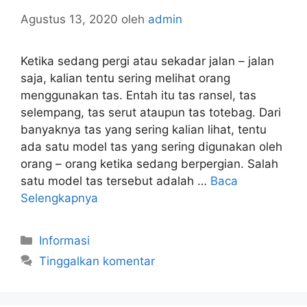
Agustus 13, 2020
oleh
admin
Ketika sedang pergi atau sekadar jalan – jalan
saja, kalian tentu sering melihat orang
menggunakan tas. Entah itu tas ransel, tas
selempang, tas serut ataupun tas totebag. Dari
banyaknya tas yang sering kalian lihat, tentu
ada satu model tas yang sering digunakan oleh
orang – orang ketika sedang berpergian. Salah
satu model tas tersebut adalah …
Baca
Selengkapnya
Kategori
Informasi
Tinggalkan komentar