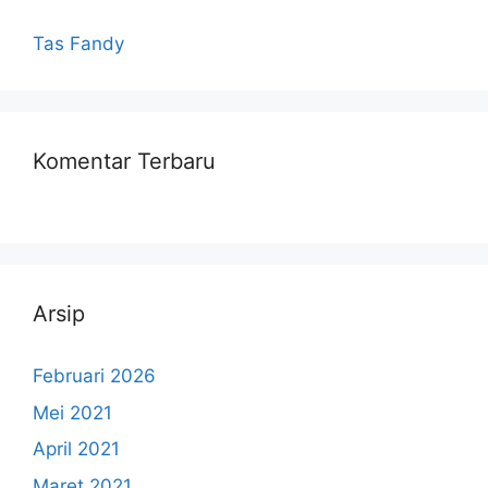
Tas Fandy
Komentar Terbaru
Arsip
Februari 2026
Mei 2021
April 2021
Maret 2021