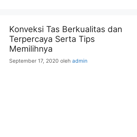
Konveksi Tas Berkualitas dan
Terpercaya Serta Tips
Memilihnya
September 17, 2020
oleh
admin