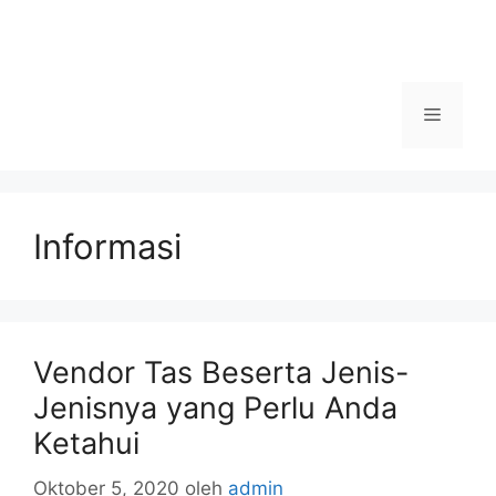
Menu
Informasi
Vendor Tas Beserta Jenis-
Jenisnya yang Perlu Anda
Ketahui
Oktober 5, 2020
oleh
admin