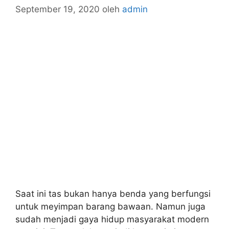
September 19, 2020
oleh
admin
Saat ini tas bukan hanya benda yang berfungsi
untuk meyimpan barang bawaan. Namun juga
sudah menjadi gaya hidup masyarakat modern