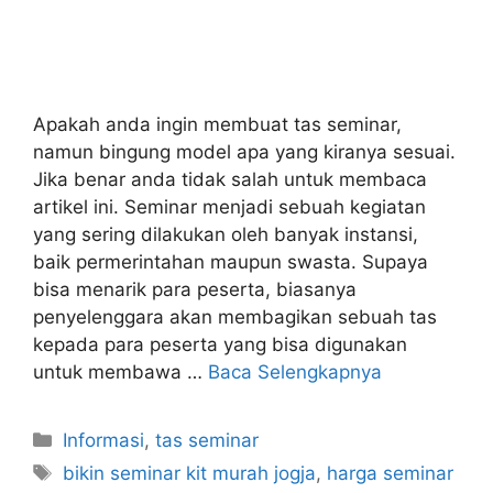
Apakah anda ingin membuat tas seminar,
namun bingung model apa yang kiranya sesuai.
Jika benar anda tidak salah untuk membaca
artikel ini. Seminar menjadi sebuah kegiatan
yang sering dilakukan oleh banyak instansi,
baik permerintahan maupun swasta. Supaya
bisa menarik para peserta, biasanya
penyelenggara akan membagikan sebuah tas
kepada para peserta yang bisa digunakan
untuk membawa …
Baca Selengkapnya
Kategori
Informasi
,
tas seminar
Tag
bikin seminar kit murah jogja
,
harga seminar