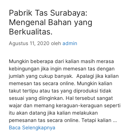
Pabrik Tas Surabaya:
Mengenal Bahan yang
Berkualitas.
Agustus 11, 2020
oleh
admin
Mungkin beberapa dari kalian masih merasa
kebingungan jika ingin memesan tas dengan
jumlah yang cukup banyak. Apalagi jika kalian
memesan tas secara online. Mungkin kalian
takut tertipu atau tas yang diproduksi tidak
sesuai yang diinginkan. Hal tersebut sangat
wajar dan memang keraguan-keraguan seperti
itu akan datang jika kalian melakukan
pemesanan tas secara online. Tetapi kalian …
Baca Selengkapnya