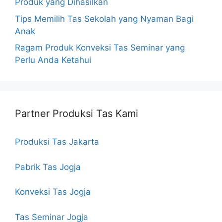
Produk yang Dihasilkan
Tips Memilih Tas Sekolah yang Nyaman Bagi
Anak
Ragam Produk Konveksi Tas Seminar yang
Perlu Anda Ketahui
Partner Produksi Tas Kami
Produksi Tas Jakarta
Pabrik Tas Jogja
Konveksi Tas Jogja
Tas Seminar Jogja