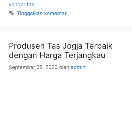
vendor tas
Tinggalkan komentar
Produsen Tas Jogja Terbaik
dengan Harga Terjangkau
September 28, 2020
oleh
admin