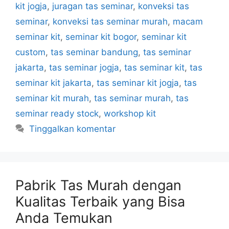
kit jogja
,
juragan tas seminar
,
konveksi tas
seminar
,
konveksi tas seminar murah
,
macam
seminar kit
,
seminar kit bogor
,
seminar kit
custom
,
tas seminar bandung
,
tas seminar
jakarta
,
tas seminar jogja
,
tas seminar kit
,
tas
seminar kit jakarta
,
tas seminar kit jogja
,
tas
seminar kit murah
,
tas seminar murah
,
tas
seminar ready stock
,
workshop kit
Tinggalkan komentar
Pabrik Tas Murah dengan
Kualitas Terbaik yang Bisa
Anda Temukan