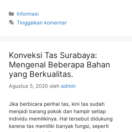
Kategori
Informasi
Tinggalkan komentar
Konveksi Tas Surabaya:
Mengenal Beberapa Bahan
yang Berkualitas.
Agustus 5, 2020
oleh
admin
Jika berbicara perihal tas, kini tas sudah
menjadi barang pokok dan hampir setiap
individu memilikinya. Hal tersebut didukung
karena tas memiliki banyak fungsi, seperti