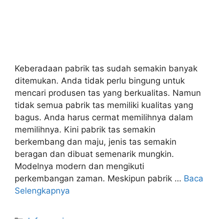
Keberadaan pabrik tas sudah semakin banyak
ditemukan. Anda tidak perlu bingung untuk
mencari produsen tas yang berkualitas. Namun
tidak semua pabrik tas memiliki kualitas yang
bagus. Anda harus cermat memilihnya dalam
memilihnya. Kini pabrik tas semakin
berkembang dan maju, jenis tas semakin
beragan dan dibuat semenarik mungkin.
Modelnya modern dan mengikuti
perkembangan zaman. Meskipun pabrik …
Baca
Selengkapnya