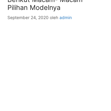
Pilihan Modelnya
September 24, 2020
oleh
admin