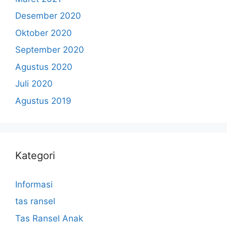
Desember 2020
Oktober 2020
September 2020
Agustus 2020
Juli 2020
Agustus 2019
Kategori
Informasi
tas ransel
Tas Ransel Anak