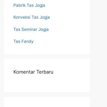
Pabrik Tas Jogja
Konveksi Tas Jogja
Tas Seminar Jogja
Tas Fandy
Komentar Terbaru