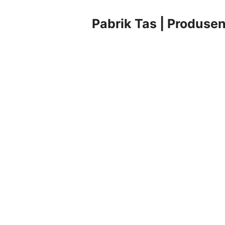
Pabrik Tas | Produsen