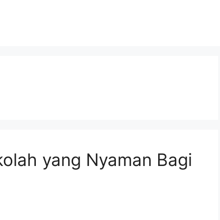
ekolah yang Nyaman Bagi