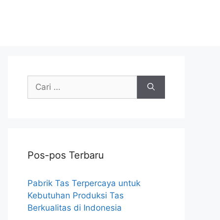
Cari
untuk:
Pos-pos Terbaru
Pabrik Tas Terpercaya untuk
Kebutuhan Produksi Tas
Berkualitas di Indonesia