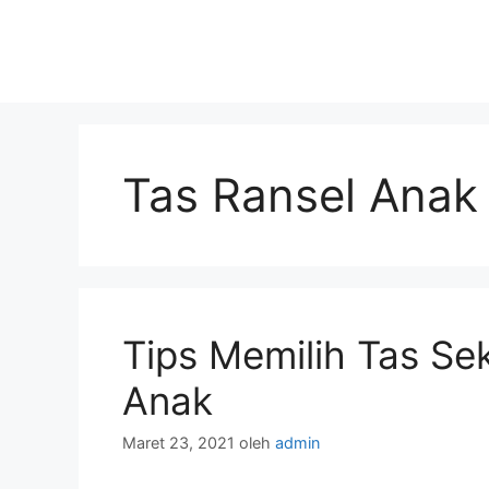
Tas Ransel Anak
Tips Memilih Tas S
Anak
Maret 23, 2021
oleh
admin