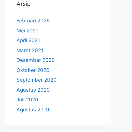
Arsip
Februari 2026
Mei 2021
April 2021
Maret 2021
Desember 2020
Oktober 2020
September 2020
Agustus 2020
Juli 2020
Agustus 2019