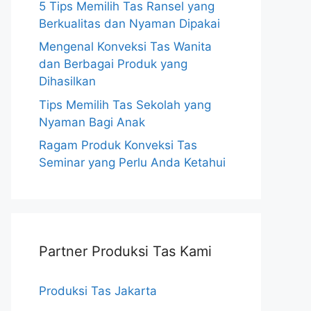
5 Tips Memilih Tas Ransel yang
Berkualitas dan Nyaman Dipakai
Mengenal Konveksi Tas Wanita
dan Berbagai Produk yang
Dihasilkan
Tips Memilih Tas Sekolah yang
Nyaman Bagi Anak
Ragam Produk Konveksi Tas
Seminar yang Perlu Anda Ketahui
Partner Produksi Tas Kami
Produksi Tas Jakarta