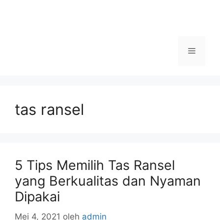
Menu
tas ransel
5 Tips Memilih Tas Ransel
yang Berkualitas dan Nyaman
Dipakai
Mei 4, 2021
oleh
admin