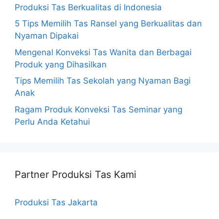
Produksi Tas Berkualitas di Indonesia
5 Tips Memilih Tas Ransel yang Berkualitas dan
Nyaman Dipakai
Mengenal Konveksi Tas Wanita dan Berbagai
Produk yang Dihasilkan
Tips Memilih Tas Sekolah yang Nyaman Bagi
Anak
Ragam Produk Konveksi Tas Seminar yang
Perlu Anda Ketahui
Partner Produksi Tas Kami
Produksi Tas Jakarta