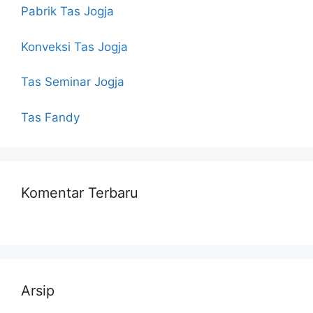
Pabrik Tas Jogja
Konveksi Tas Jogja
Tas Seminar Jogja
Tas Fandy
Komentar Terbaru
Arsip