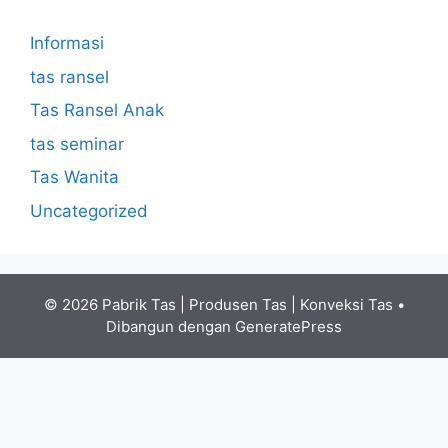
Informasi
tas ransel
Tas Ransel Anak
tas seminar
Tas Wanita
Uncategorized
© 2026 Pabrik Tas | Produsen Tas | Konveksi Tas
•
Dibangun dengan
GeneratePress