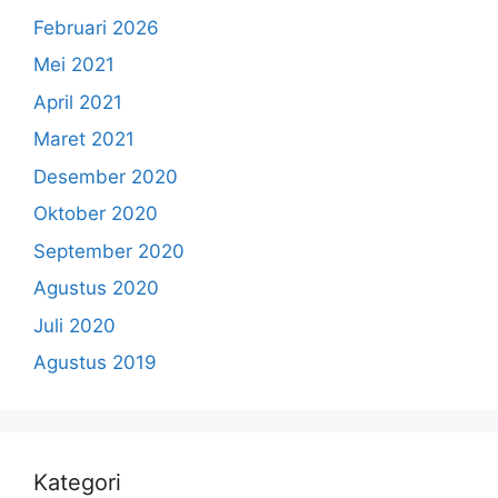
Februari 2026
Mei 2021
April 2021
Maret 2021
Desember 2020
Oktober 2020
September 2020
Agustus 2020
Juli 2020
Agustus 2019
Kategori