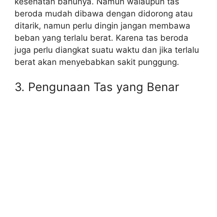
kesehatan bahunya. Namun walaupun tas
beroda mudah dibawa dengan didorong atau
ditarik, namun perlu dingin jangan membawa
beban yang terlalu berat. Karena tas beroda
juga perlu diangkat suatu waktu dan jika terlalu
berat akan menyebabkan sakit punggung.
3. Pengunaan Tas yang Benar