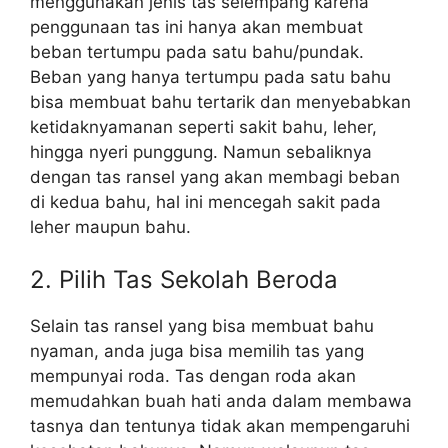
menggunakan jenis tas selempang karena
penggunaan tas ini hanya akan membuat
beban tertumpu pada satu bahu/pundak.
Beban yang hanya tertumpu pada satu bahu
bisa membuat bahu tertarik dan menyebabkan
ketidaknyamanan seperti sakit bahu, leher,
hingga nyeri punggung. Namun sebaliknya
dengan tas ransel yang akan membagi beban
di kedua bahu, hal ini mencegah sakit pada
leher maupun bahu.
2. Pilih Tas Sekolah Beroda
Selain tas ransel yang bisa membuat bahu
nyaman, anda juga bisa memilih tas yang
mempunyai roda. Tas dengan roda akan
memudahkan buah hati anda dalam membawa
tasnya dan tentunya tidak akan mempengaruhi