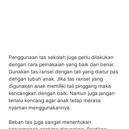
Penggunaan tas sekolah juga perlu dilakukan
dengan cara pemakaian yang baik dan benar.
Gunakan tas ransel dengan tali yang diatur pas
dengan tubuh anak. Jika tas ransel yang
digunakan anak memiliki tali pinggang maka
kencangkan dengan baik. Namun juga jangan
terlalu kencang agar anak tetap merasa
nyaman menggunakannya.
Beban tas juga sangat menentukan