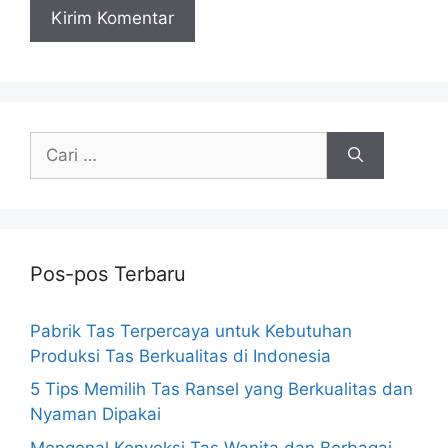
Cari
untuk:
Pos-pos Terbaru
Pabrik Tas Terpercaya untuk Kebutuhan
Produksi Tas Berkualitas di Indonesia
5 Tips Memilih Tas Ransel yang Berkualitas dan
Nyaman Dipakai
Mengenal Konveksi Tas Wanita dan Berbagai