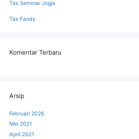
Tas Seminar Jogja
Tas Fandy
Komentar Terbaru
Arsip
Februari 2026
Mei 2021
April 2021