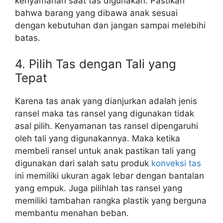
kenyamanan saat tas digunakan. Pastikan
bahwa barang yang dibawa anak sesuai
dengan kebutuhan dan jangan sampai melebihi
batas.
4. Pilih Tas dengan Tali yang
Tepat
Karena tas anak yang dianjurkan adalah jenis
ransel maka tas ransel yang digunakan tidak
asal pilih. Kenyamanan tas ransel dipengaruhi
oleh tali yang digunakannya. Maka ketika
membeli ransel untuk anak pastikan tali yang
digunakan dari salah satu produk
konveksi tas
ini memiliki ukuran agak lebar dengan bantalan
yang empuk. Juga pilihlah tas ransel yang
memiliki tambahan rangka plastik yang berguna
membantu menahan beban.