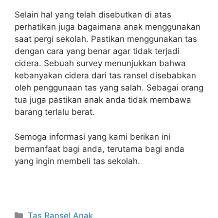
Selain hal yang telah disebutkan di atas
perhatikan juga bagaimana anak menggunakan
saat pergi sekolah. Pastikan menggunakan tas
dengan cara yang benar agar tidak terjadi
cidera. Sebuah survey menunjukkan bahwa
kebanyakan cidera dari tas ransel disebabkan
oleh penggunaan tas yang salah. Sebagai orang
tua juga pastikan anak anda tidak membawa
barang terlalu berat.
Semoga informasi yang kami berikan ini
bermanfaat bagi anda, terutama bagi anda
yang ingin membeli tas sekolah.
Kategori
Tas Ransel Anak