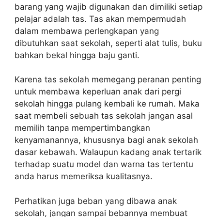
barang yang wajib digunakan dan dimiliki setiap
pelajar adalah tas. Tas akan mempermudah
dalam membawa perlengkapan yang
dibutuhkan saat sekolah, seperti alat tulis, buku
bahkan bekal hingga baju ganti.
Karena tas sekolah memegang peranan penting
untuk membawa keperluan anak dari pergi
sekolah hingga pulang kembali ke rumah. Maka
saat membeli sebuah tas sekolah jangan asal
memilih tanpa mempertimbangkan
kenyamanannya, khususnya bagi anak sekolah
dasar kebawah. Walaupun kadang anak tertarik
terhadap suatu model dan warna tas tertentu
anda harus memeriksa kualitasnya.
Perhatikan juga beban yang dibawa anak
sekolah, jangan sampai bebannya membuat