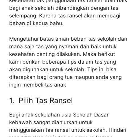
kesehatan tas penggunaan tas ransel lebih baik
bagi anak sekolah dibandingkan dengan tas
selempang. Karena tas ransel akan membagi
beban di kedua bahu.
Mengetahui batas aman beban tas sekolah dan
mana saja tas yang nyaman dan baik untuk
kesehatan penting dilakukan. Maka berikut
kami berikan beberapa tips dalam tas yang
akan digunakan untuk sekolah. Tips ini bisa
diterapkan bagi orang tua maupun anda yang
ingin membeli tas anak
1. Pilih Tas Ransel
Bagi anak sekolahan usia Sekolah Dasar
kebawah sangat dianjurkan untuk
menggunakan tas ransel untuk sekolah. Hindari