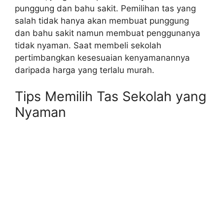
punggung dan bahu sakit. Pemilihan tas yang
salah tidak hanya akan membuat punggung
dan bahu sakit namun membuat penggunanya
tidak nyaman. Saat membeli sekolah
pertimbangkan kesesuaian kenyamanannya
daripada harga yang terlalu murah.
Tips Memilih Tas Sekolah yang
Nyaman