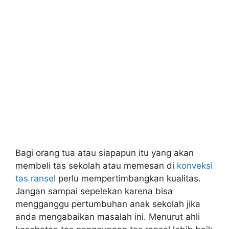
Bagi orang tua atau siapapun itu yang akan
membeli tas sekolah atau memesan di
konveksi
tas ransel
perlu mempertimbangkan kualitas.
Jangan sampai sepelekan karena bisa
mengganggu pertumbuhan anak sekolah jika
anda mengabaikan masalah ini. Menurut ahli