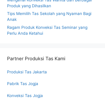
Produk yang Dihasilkan
Tips Memilih Tas Sekolah yang Nyaman Bagi
Anak
Ragam Produk Konveksi Tas Seminar yang
Perlu Anda Ketahui
Partner Produksi Tas Kami
Produksi Tas Jakarta
Pabrik Tas Jogja
Konveksi Tas Jogja