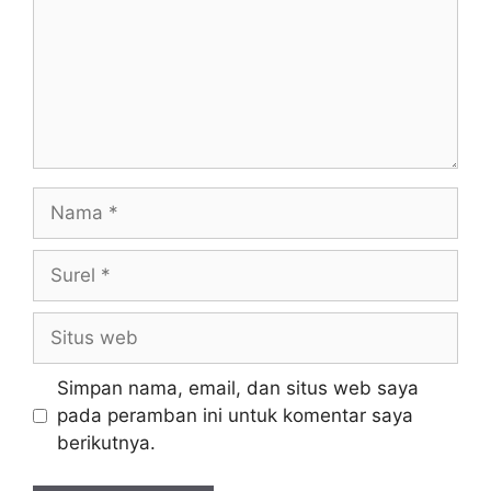
Nama
Surel
Situs
web
Simpan nama, email, dan situs web saya
pada peramban ini untuk komentar saya
berikutnya.