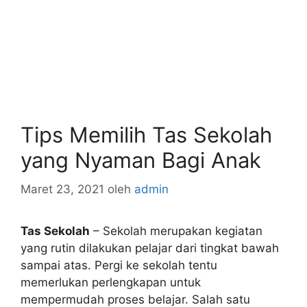
Tips Memilih Tas Sekolah
yang Nyaman Bagi Anak
Maret 23, 2021
oleh
admin
Tas Sekolah
– Sekolah merupakan kegiatan
yang rutin dilakukan pelajar dari tingkat bawah
sampai atas. Pergi ke sekolah tentu
memerlukan perlengkapan untuk
mempermudah proses belajar. Salah satu