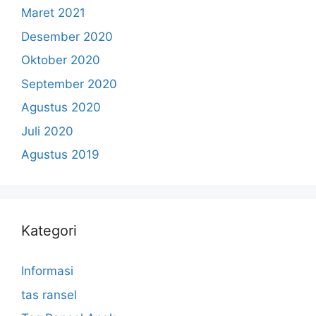
Maret 2021
Desember 2020
Oktober 2020
September 2020
Agustus 2020
Juli 2020
Agustus 2019
Kategori
Informasi
tas ransel