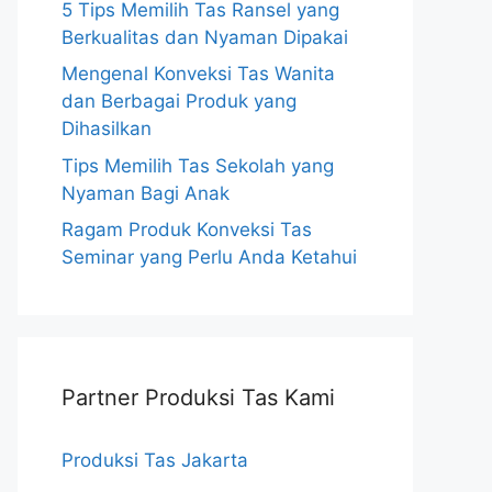
5 Tips Memilih Tas Ransel yang
Berkualitas dan Nyaman Dipakai
Mengenal Konveksi Tas Wanita
dan Berbagai Produk yang
Dihasilkan
Tips Memilih Tas Sekolah yang
Nyaman Bagi Anak
Ragam Produk Konveksi Tas
Seminar yang Perlu Anda Ketahui
Partner Produksi Tas Kami
Produksi Tas Jakarta