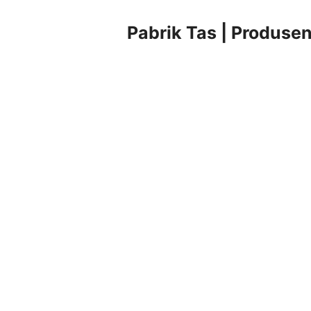
Pabrik Tas | Produsen