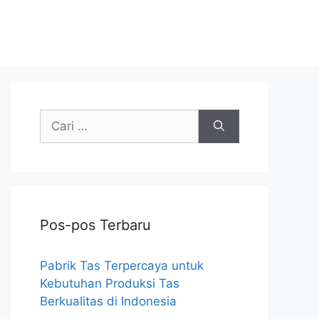
Cari
untuk:
Pos-pos Terbaru
Pabrik Tas Terpercaya untuk
Kebutuhan Produksi Tas
Berkualitas di Indonesia