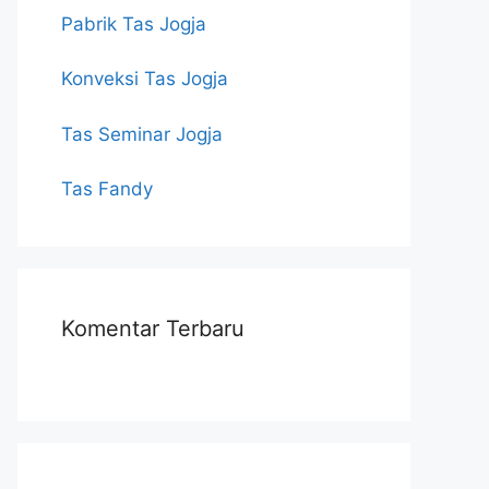
Pabrik Tas Jogja
Konveksi Tas Jogja
Tas Seminar Jogja
Tas Fandy
Komentar Terbaru