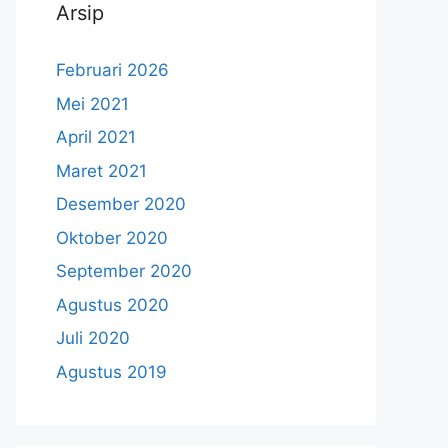
Arsip
Februari 2026
Mei 2021
April 2021
Maret 2021
Desember 2020
Oktober 2020
September 2020
Agustus 2020
Juli 2020
Agustus 2019