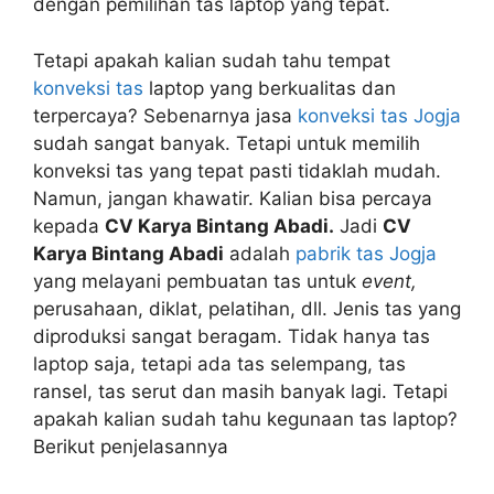
dengan pemilihan tas laptop yang tepat.
Tetapi apakah kalian sudah tahu tempat
konveksi tas
laptop yang berkualitas dan
terpercaya? Sebenarnya jasa
konveksi tas Jogja
sudah sangat banyak. Tetapi untuk memilih
konveksi tas yang tepat pasti tidaklah mudah.
Namun, jangan khawatir. Kalian bisa percaya
kepada
CV Karya Bintang Abadi.
Jadi
CV
Karya Bintang Abadi
adalah
pabrik tas Jogja
yang melayani pembuatan tas untuk
event,
perusahaan, diklat, pelatihan, dll. Jenis tas yang
diproduksi sangat beragam. Tidak hanya tas
laptop saja, tetapi ada tas selempang, tas
ransel, tas serut dan masih banyak lagi. Tetapi
apakah kalian sudah tahu kegunaan tas laptop?
Berikut penjelasannya