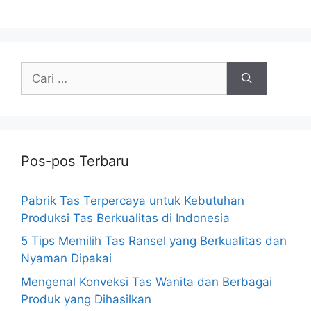
Cari
untuk:
Pos-pos Terbaru
Pabrik Tas Terpercaya untuk Kebutuhan
Produksi Tas Berkualitas di Indonesia
5 Tips Memilih Tas Ransel yang Berkualitas dan
Nyaman Dipakai
Mengenal Konveksi Tas Wanita dan Berbagai
Produk yang Dihasilkan