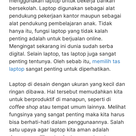
menggunakan laptop untuk bekerja bahkan
bersekolah. Laptop digunakan sebagai alat
pendukung pekerjaan kantor maupun sebagai
alat pendukung pembelajaran anak. Tidak
hanya itu, fungsi laptop yang tidak kalah
penting adalah untuk berjualan online.
Mengingat sekarang ini dunia sudah serba
digital. Selain laptop, tas laptop juga sangat
penting tentunya. Oleh sebab itu,
memilih tas
laptop
sangat penting untuk diperhatikan.
Laptop di desain dengan ukuran yang kecil dan
ringan dibawa. Hal tersebut memudahkan kita
untuk berproduktif di manapun, seperti di
coffee shop
atau tempat umum lainnya. Melihat
fungsinya yang sangat penting maka kita harus
bisa berhati-hati dalam penggunaannya. Salah
satu upaya agar laptop kita aman adalah