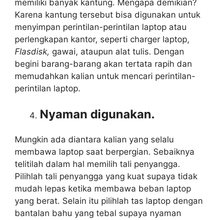
memiliki banyak kantung. Mengapa demikian?
Karena kantung tersebut bisa digunakan untuk
menyimpan perintilan-perintilan laptop atau
perlengkapan kantor, seperti charger laptop,
Flasdisk,
gawai, ataupun alat tulis. Dengan
begini barang-barang akan tertata rapih dan
memudahkan kalian untuk mencari perintilan-
perintilan laptop.
Nyaman digunakan.
Mungkin ada diantara kalian yang selalu
membawa laptop saat berpergian. Sebaiknya
telitilah dalam hal memilih tali penyangga.
Pilihlah tali penyangga yang kuat supaya tidak
mudah lepas ketika membawa beban laptop
yang berat. Selain itu pilihlah tas laptop dengan
bantalan bahu yang tebal supaya nyaman