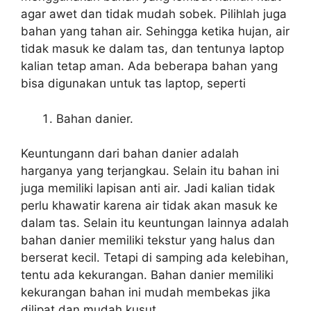
agar awet dan tidak mudah sobek. Pilihlah juga
bahan yang tahan air. Sehingga ketika hujan, air
tidak masuk ke dalam tas, dan tentunya laptop
kalian tetap aman. Ada beberapa bahan yang
bisa digunakan untuk tas laptop, seperti
Bahan danier.
Keuntungann dari bahan danier adalah
harganya yang terjangkau. Selain itu bahan ini
juga memiliki lapisan anti air. Jadi kalian tidak
perlu khawatir karena air tidak akan masuk ke
dalam tas. Selain itu keuntungan lainnya adalah
bahan danier memiliki tekstur yang halus dan
berserat kecil. Tetapi di samping ada kelebihan,
tentu ada kekurangan. Bahan danier memiliki
kekurangan bahan ini mudah membekas jika
dilipat dan mudah kusut.