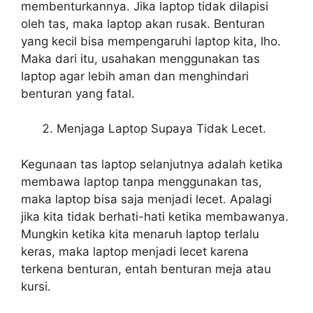
membenturkannya. Jika laptop tidak dilapisi
oleh tas, maka laptop akan rusak. Benturan
yang kecil bisa mempengaruhi laptop kita, lho.
Maka dari itu, usahakan menggunakan tas
laptop agar lebih aman dan menghindari
benturan yang fatal.
Menjaga Laptop Supaya Tidak Lecet.
Kegunaan tas laptop selanjutnya adalah ketika
membawa laptop tanpa menggunakan tas,
maka laptop bisa saja menjadi lecet. Apalagi
jika kita tidak berhati-hati ketika membawanya.
Mungkin ketika kita menaruh laptop terlalu
keras, maka laptop menjadi lecet karena
terkena benturan, entah benturan meja atau
kursi.