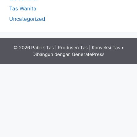
Tas Wanita
Uncategorized
© 2026 Pabrik Tas | Produsen Tas | Konveksi Tas
•
Dibangun dengan
GeneratePress