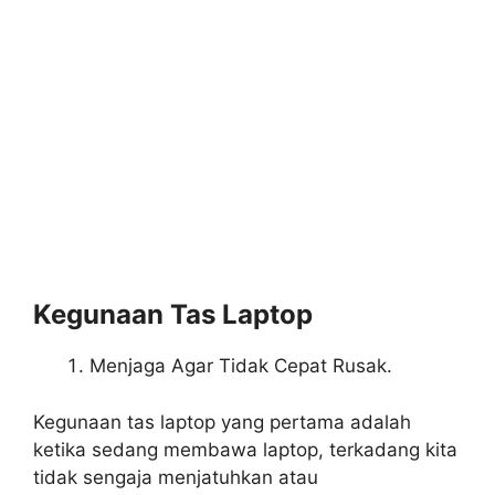
Kegunaan Tas Laptop
Menjaga Agar Tidak Cepat Rusak.
Kegunaan tas laptop yang pertama adalah
ketika sedang membawa laptop, terkadang kita
tidak sengaja menjatuhkan atau