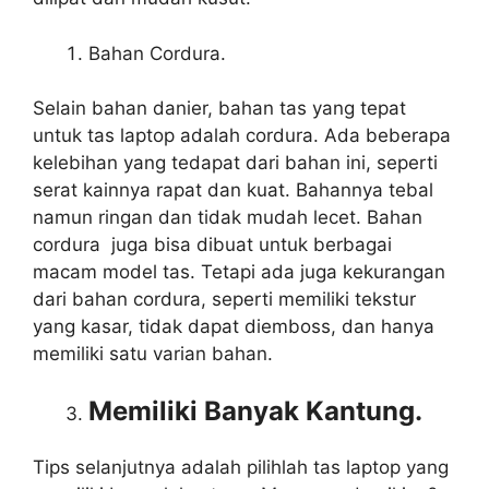
Bahan Cordura.
Selain bahan danier, bahan tas yang tepat
untuk tas laptop adalah cordura. Ada beberapa
kelebihan yang tedapat dari bahan ini, seperti
serat kainnya rapat dan kuat. Bahannya tebal
namun ringan dan tidak mudah lecet. Bahan
cordura juga bisa dibuat untuk berbagai
macam model tas. Tetapi ada juga kekurangan
dari bahan cordura, seperti memiliki tekstur
yang kasar, tidak dapat diemboss, dan hanya
memiliki satu varian bahan.
Memiliki Banyak Kantung.
Tips selanjutnya adalah pilihlah tas laptop yang