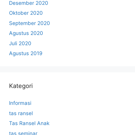
Desember 2020
Oktober 2020
September 2020
Agustus 2020
Juli 2020
Agustus 2019
Kategori
Informasi
tas ransel
Tas Ransel Anak
tas seminar