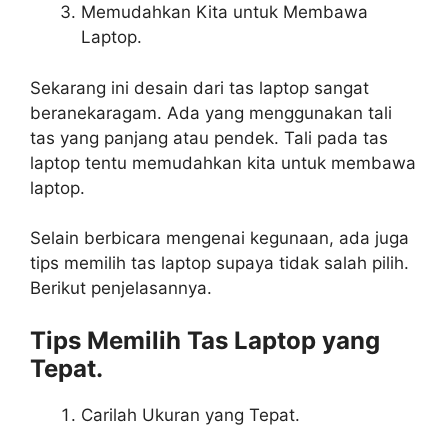
Memudahkan Kita untuk Membawa
Laptop.
Sekarang ini desain dari tas laptop sangat
beranekaragam. Ada yang menggunakan tali
tas yang panjang atau pendek. Tali pada tas
laptop tentu memudahkan kita untuk membawa
laptop.
Selain berbicara mengenai kegunaan, ada juga
tips memilih tas laptop supaya tidak salah pilih.
Berikut penjelasannya.
Tips Memilih Tas Laptop yang
Tepat.
Carilah Ukuran yang Tepat.