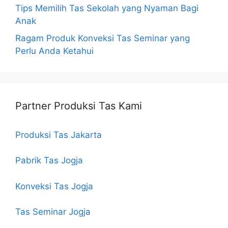
Tips Memilih Tas Sekolah yang Nyaman Bagi
Anak
Ragam Produk Konveksi Tas Seminar yang
Perlu Anda Ketahui
Partner Produksi Tas Kami
Produksi Tas Jakarta
Pabrik Tas Jogja
Konveksi Tas Jogja
Tas Seminar Jogja