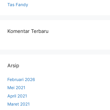
Tas Fandy
Komentar Terbaru
Arsip
Februari 2026
Mei 2021
April 2021
Maret 2021