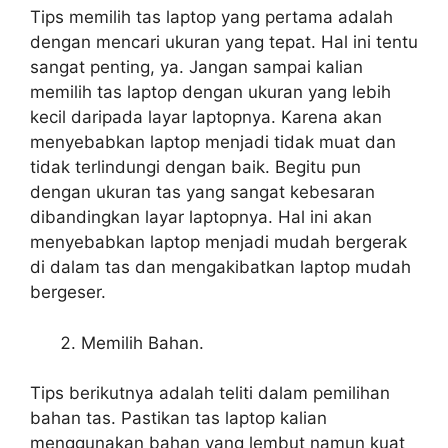
Tips memilih tas laptop yang pertama adalah
dengan mencari ukuran yang tepat. Hal ini tentu
sangat penting, ya. Jangan sampai kalian
memilih tas laptop dengan ukuran yang lebih
kecil daripada layar laptopnya. Karena akan
menyebabkan laptop menjadi tidak muat dan
tidak terlindungi dengan baik. Begitu pun
dengan ukuran tas yang sangat kebesaran
dibandingkan layar laptopnya. Hal ini akan
menyebabkan laptop menjadi mudah bergerak
di dalam tas dan mengakibatkan laptop mudah
bergeser.
Memilih Bahan.
Tips berikutnya adalah teliti dalam pemilihan
bahan tas. Pastikan tas laptop kalian
menggunakan bahan yang lembut namun kuat