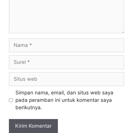
Nama
Surel
Situs
web
Simpan nama, email, dan situs web saya
pada peramban ini untuk komentar saya
berikutnya.