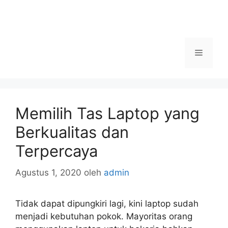
Menu
Memilih Tas Laptop yang
Berkualitas dan
Terpercaya
Agustus 1, 2020
oleh
admin
Tidak dapat dipungkiri lagi, kini laptop sudah
menjadi kebutuhan pokok. Mayoritas orang