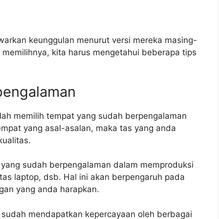
awarkan keunggulan menurut versi mereka masing-
 memilihnya, kita harus mengetahui beberapa tips
erpengalaman
alah memilih tempat yang sudah berpengalaman
empat yang asal-asalan, maka tas yang anda
ualitas.
tas yang sudah berpengalaman dalam memproduksi
, tas laptop, dsb. Hal ini akan berpengaruh pada
engan yang anda harapkan.
 sudah mendapatkan kepercayaan oleh berbagai