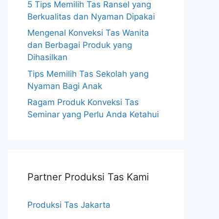
5 Tips Memilih Tas Ransel yang
Berkualitas dan Nyaman Dipakai
Mengenal Konveksi Tas Wanita
dan Berbagai Produk yang
Dihasilkan
Tips Memilih Tas Sekolah yang
Nyaman Bagi Anak
Ragam Produk Konveksi Tas
Seminar yang Perlu Anda Ketahui
Partner Produksi Tas Kami
Produksi Tas Jakarta