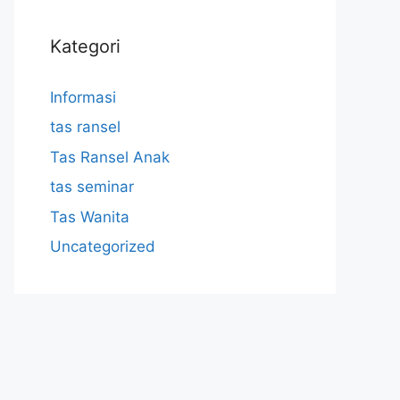
Kategori
Informasi
tas ransel
Tas Ransel Anak
tas seminar
Tas Wanita
Uncategorized