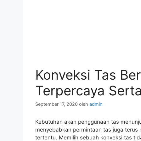
Konveksi Tas Ber
Terpercaya Serta
September 17, 2020
oleh
admin
Kebutuhan akan penggunaan tas menunjukk
menyebabkan permintaan tas juga terus m
tertentu. Memilih sebuah konveksi tas t