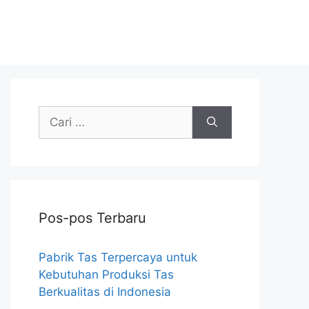
Cari
untuk:
Pos-pos Terbaru
Pabrik Tas Terpercaya untuk
Kebutuhan Produksi Tas
Berkualitas di Indonesia