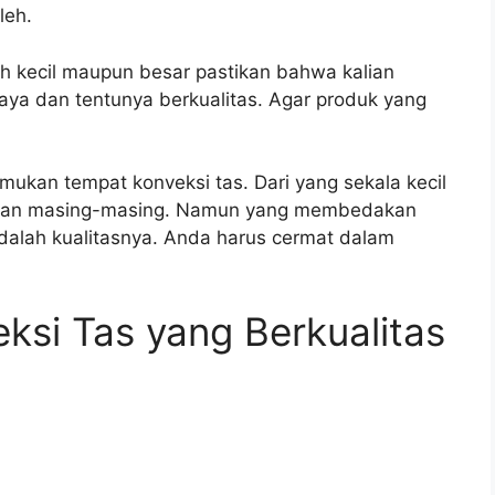
leh.
h kecil maupun besar pastikan bahwa kalian
aya dan tentunya berkualitas. Agar produk yang
kan tempat konveksi tas. Dari yang sekala kecil
ulan masing-masing. Namun yang membedakan
dalah kualitasnya. Anda harus cermat dalam
ksi Tas yang Berkualitas