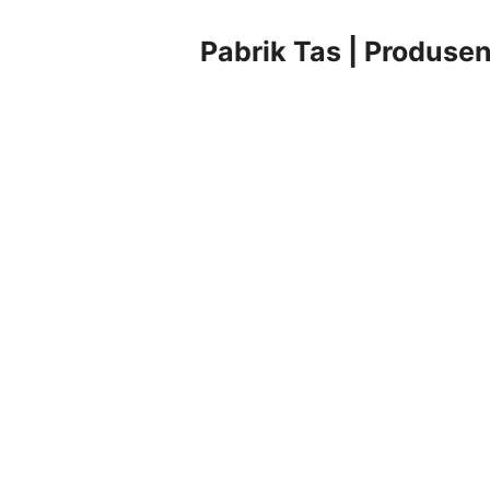
Pabrik Tas | Produsen