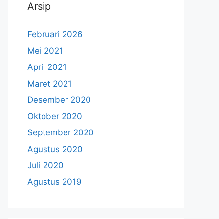
Arsip
Februari 2026
Mei 2021
April 2021
Maret 2021
Desember 2020
Oktober 2020
September 2020
Agustus 2020
Juli 2020
Agustus 2019