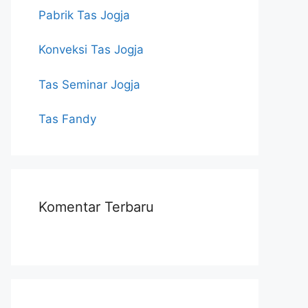
Pabrik Tas Jogja
Konveksi Tas Jogja
Tas Seminar Jogja
Tas Fandy
Komentar Terbaru