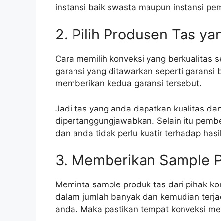
instansi baik swasta maupun instansi pe
2. Pilih Produsen Tas y
Cara memilih konveksi yang berkualitas s
garansi yang ditawarkan seperti garansi 
memberikan kedua garansi tersebut.
Jadi tas yang anda dapatkan kualitas da
dipertanggungjawabkan. Selain itu pemb
dan anda tidak perlu kuatir terhadap hasi
3. Memberikan Sample 
Meminta sample produk tas dari pihak ko
dalam jumlah banyak dan kemudian terjad
anda. Maka pastikan tempat konveksi me