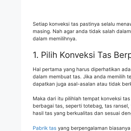
Setiap konveksi tas pastinya selalu men
masing. Nah agar anda tidak salah dalam
dalam memilihnya.
1. Pilih Konveksi Tas B
Hal pertama yang harus diperhatikan ad
dalam membuat tas. Jika anda memilih t
dapatkan juga asal-asalan atau tidak berk
Maka dari itu pilihlah tempat konveksi 
berbagai tas, seperti totebag, tas ransel
hasil tas yang berkualitas dan sesuai d
Pabrik tas
yang berpengalaman biasanya