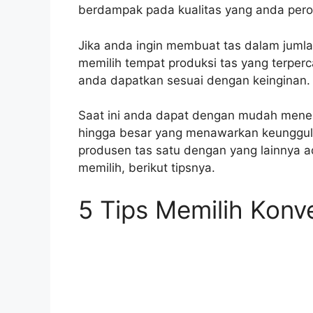
berdampak pada kualitas yang anda pero
Jika anda ingin membuat tas dalam jumla
memilih tempat produksi tas yang terperc
anda dapatkan sesuai dengan keinginan.
Saat ini anda dapat dengan mudah menemu
hingga besar yang menawarkan keungg
produsen tas satu dengan yang lainnya a
memilih, berikut tipsnya.
5 Tips Memilih Konve