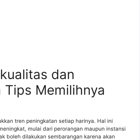
kualitas dan
 Tips Memilihnya
an tren peningkatan setiap harinya. Hal ini
eningkat, mulai dari perorangan maupun instansi
idak boleh dilakukan sembarangan karena akan