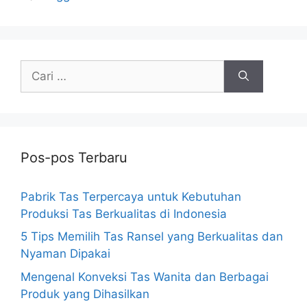
Cari
untuk:
Pos-pos Terbaru
Pabrik Tas Terpercaya untuk Kebutuhan
Produksi Tas Berkualitas di Indonesia
5 Tips Memilih Tas Ransel yang Berkualitas dan
Nyaman Dipakai
Mengenal Konveksi Tas Wanita dan Berbagai
Produk yang Dihasilkan