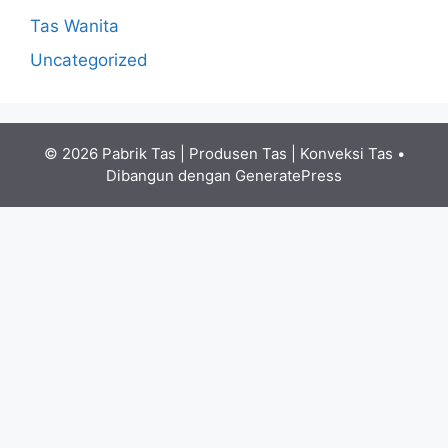
Tas Wanita
Uncategorized
© 2026 Pabrik Tas | Produsen Tas | Konveksi Tas
•
Dibangun dengan
GeneratePress