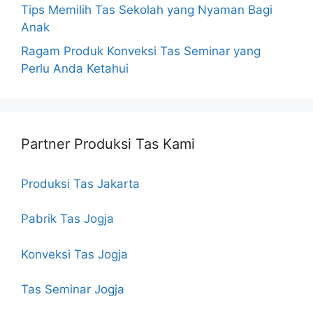
Tips Memilih Tas Sekolah yang Nyaman Bagi
Anak
Ragam Produk Konveksi Tas Seminar yang
Perlu Anda Ketahui
Partner Produksi Tas Kami
Produksi Tas Jakarta
Pabrik Tas Jogja
Konveksi Tas Jogja
Tas Seminar Jogja