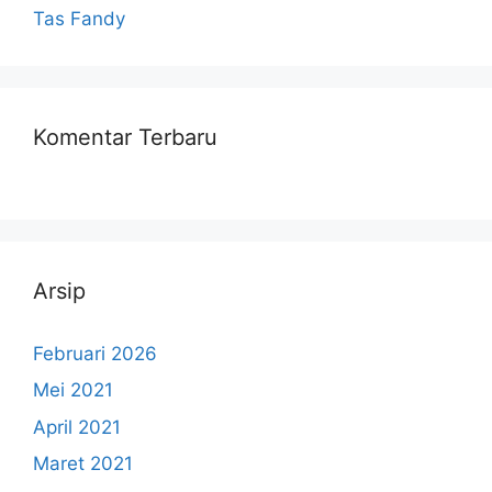
Tas Fandy
Komentar Terbaru
Arsip
Februari 2026
Mei 2021
April 2021
Maret 2021