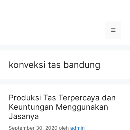
Menu
konveksi tas bandung
Produksi Tas Terpercaya dan
Keuntungan Menggunakan
Jasanya
September 30, 2020
oleh
admin