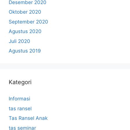
Desember 2020
Oktober 2020
September 2020
Agustus 2020
Juli 2020
Agustus 2019
Kategori
Informasi
tas ransel
Tas Ransel Anak
tas seminar