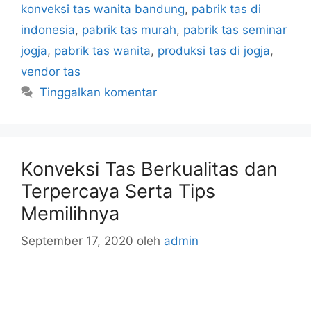
konveksi tas wanita bandung
,
pabrik tas di
indonesia
,
pabrik tas murah
,
pabrik tas seminar
jogja
,
pabrik tas wanita
,
produksi tas di jogja
,
vendor tas
Tinggalkan komentar
Konveksi Tas Berkualitas dan
Terpercaya Serta Tips
Memilihnya
September 17, 2020
oleh
admin