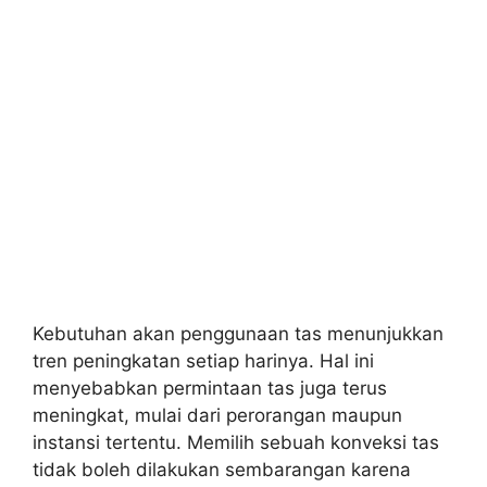
Kebutuhan akan penggunaan tas menunjukkan
tren peningkatan setiap harinya. Hal ini
menyebabkan permintaan tas juga terus
meningkat, mulai dari perorangan maupun
instansi tertentu. Memilih sebuah konveksi tas
tidak boleh dilakukan sembarangan karena