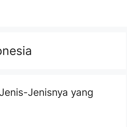
onesia
Jenis-Jenisnya yang