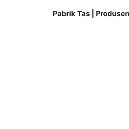
Pabrik Tas | Produsen