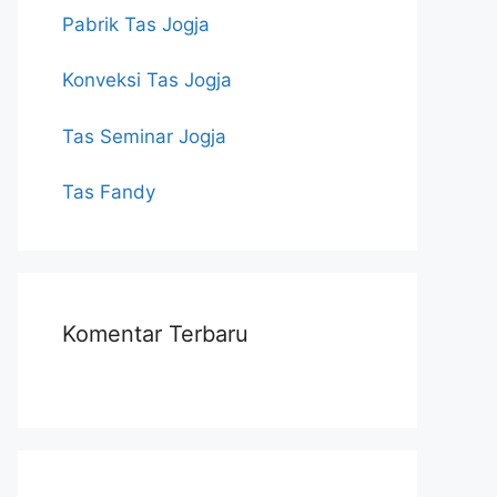
Pabrik Tas Jogja
Konveksi Tas Jogja
Tas Seminar Jogja
Tas Fandy
Komentar Terbaru