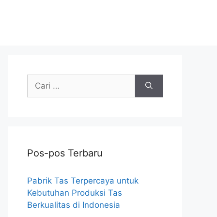
Cari
untuk:
Pos-pos Terbaru
Pabrik Tas Terpercaya untuk
Kebutuhan Produksi Tas
Berkualitas di Indonesia