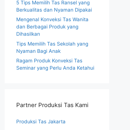
5 Tips Memilih Tas Ransel yang
Berkualitas dan Nyaman Dipakai
Mengenal Konveksi Tas Wanita
dan Berbagai Produk yang
Dihasilkan
Tips Memilih Tas Sekolah yang
Nyaman Bagi Anak
Ragam Produk Konveksi Tas
Seminar yang Perlu Anda Ketahui
Partner Produksi Tas Kami
Produksi Tas Jakarta