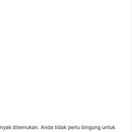
nyak ditemukan. Anda tidak perlu bingung untuk