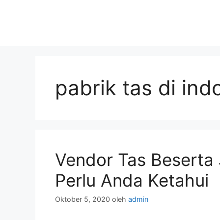
pabrik tas di ind
Vendor Tas Beserta 
Perlu Anda Ketahui
Oktober 5, 2020
oleh
admin