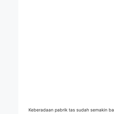
Keberadaan pabrik tas sudah semakin ba