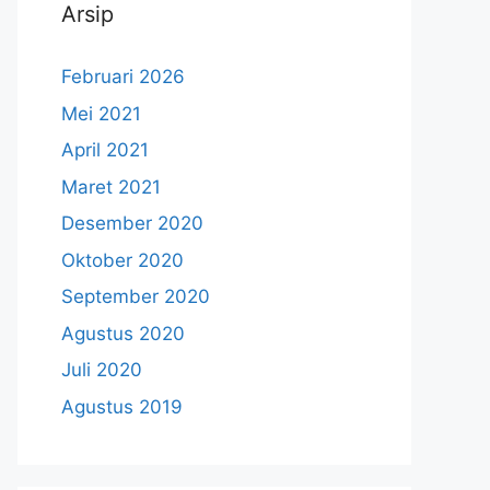
Arsip
Februari 2026
Mei 2021
April 2021
Maret 2021
Desember 2020
Oktober 2020
September 2020
Agustus 2020
Juli 2020
Agustus 2019