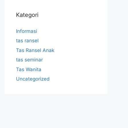
Kategori
Informasi
tas ransel
Tas Ransel Anak
tas seminar
Tas Wanita
Uncategorized