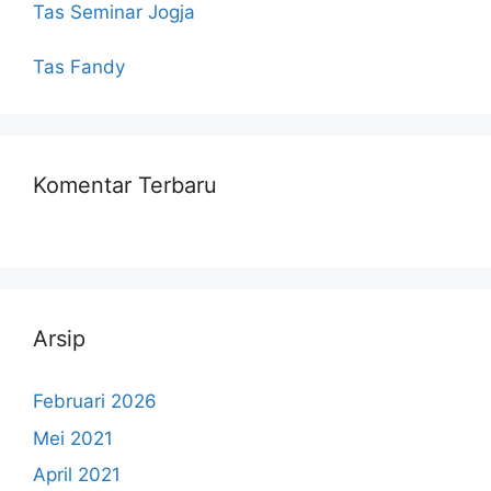
Tas Seminar Jogja
Tas Fandy
Komentar Terbaru
Arsip
Februari 2026
Mei 2021
April 2021