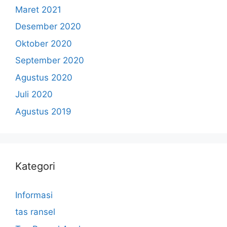
Maret 2021
Desember 2020
Oktober 2020
September 2020
Agustus 2020
Juli 2020
Agustus 2019
Kategori
Informasi
tas ransel