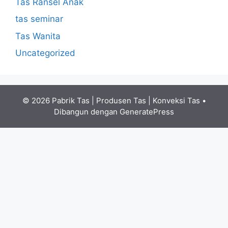
Tas Ransel Anak
tas seminar
Tas Wanita
Uncategorized
© 2026 Pabrik Tas | Produsen Tas | Konveksi Tas
•
Dibangun dengan
GeneratePress