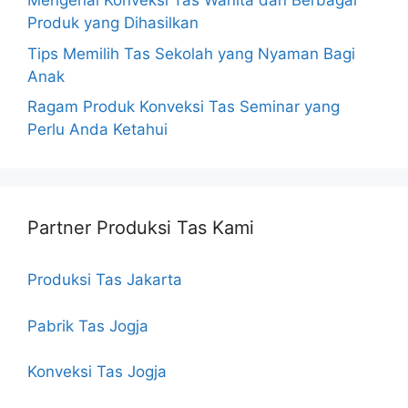
Mengenal Konveksi Tas Wanita dan Berbagai
Produk yang Dihasilkan
Tips Memilih Tas Sekolah yang Nyaman Bagi
Anak
Ragam Produk Konveksi Tas Seminar yang
Perlu Anda Ketahui
Partner Produksi Tas Kami
Produksi Tas Jakarta
Pabrik Tas Jogja
Konveksi Tas Jogja