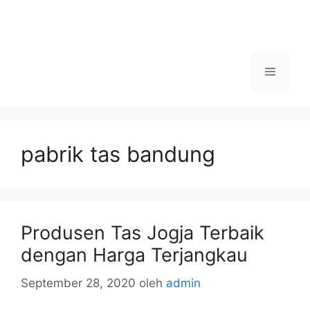
Menu
pabrik tas bandung
Produsen Tas Jogja Terbaik
dengan Harga Terjangkau
September 28, 2020
oleh
admin