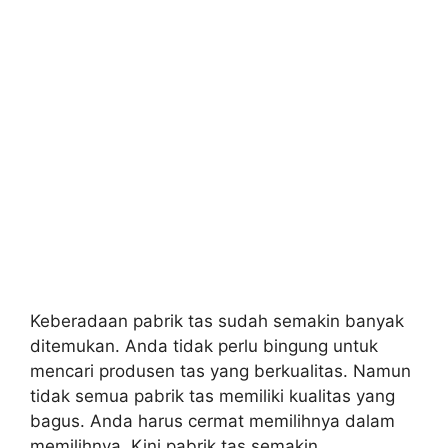
Keberadaan pabrik tas sudah semakin banyak
ditemukan. Anda tidak perlu bingung untuk
mencari produsen tas yang berkualitas. Namun
tidak semua pabrik tas memiliki kualitas yang
bagus. Anda harus cermat memilihnya dalam
memilihnya. Kini pabrik tas semakin