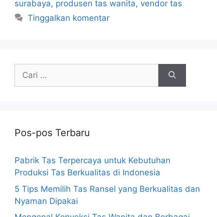
surabaya
,
produsen tas wanita
,
vendor tas
Tinggalkan komentar
Cari
untuk:
Pos-pos Terbaru
Pabrik Tas Terpercaya untuk Kebutuhan
Produksi Tas Berkualitas di Indonesia
5 Tips Memilih Tas Ransel yang Berkualitas dan
Nyaman Dipakai