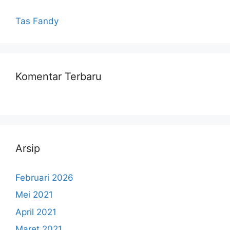
Tas Fandy
Komentar Terbaru
Arsip
Februari 2026
Mei 2021
April 2021
Maret 2021