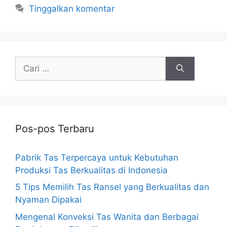
Tinggalkan komentar
Cari
untuk:
Pos-pos Terbaru
Pabrik Tas Terpercaya untuk Kebutuhan
Produksi Tas Berkualitas di Indonesia
5 Tips Memilih Tas Ransel yang Berkualitas dan
Nyaman Dipakai
Mengenal Konveksi Tas Wanita dan Berbagai