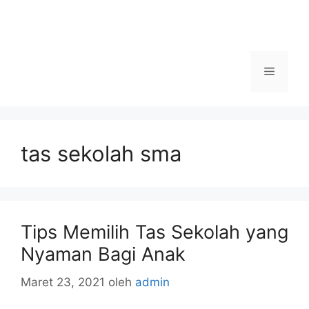
Menu
tas sekolah sma
Tips Memilih Tas Sekolah yang
Nyaman Bagi Anak
Maret 23, 2021
oleh
admin