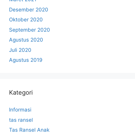
Desember 2020
Oktober 2020
September 2020
Agustus 2020
Juli 2020
Agustus 2019
Kategori
Informasi
tas ransel
Tas Ransel Anak