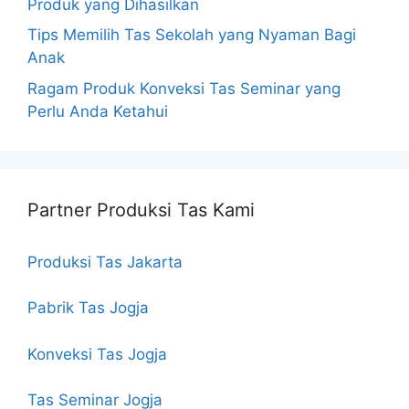
Produk yang Dihasilkan
Tips Memilih Tas Sekolah yang Nyaman Bagi
Anak
Ragam Produk Konveksi Tas Seminar yang
Perlu Anda Ketahui
Partner Produksi Tas Kami
Produksi Tas Jakarta
Pabrik Tas Jogja
Konveksi Tas Jogja
Tas Seminar Jogja