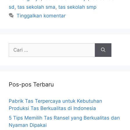
sd
,
tas sekolah sma
,
tas sekolah smp
Tinggalkan komentar
Cari
untuk:
Pos-pos Terbaru
Pabrik Tas Terpercaya untuk Kebutuhan
Produksi Tas Berkualitas di Indonesia
5 Tips Memilih Tas Ransel yang Berkualitas dan
Nyaman Dipakai