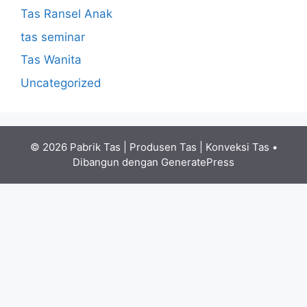
Tas Ransel Anak
tas seminar
Tas Wanita
Uncategorized
© 2026 Pabrik Tas | Produsen Tas | Konveksi Tas
•
Dibangun dengan
GeneratePress