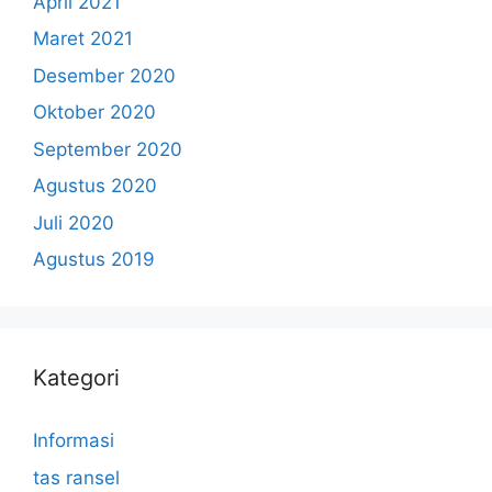
April 2021
Maret 2021
Desember 2020
Oktober 2020
September 2020
Agustus 2020
Juli 2020
Agustus 2019
Kategori
Informasi
tas ransel