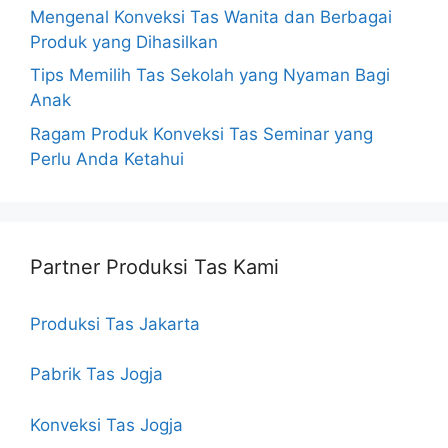
Mengenal Konveksi Tas Wanita dan Berbagai
Produk yang Dihasilkan
Tips Memilih Tas Sekolah yang Nyaman Bagi
Anak
Ragam Produk Konveksi Tas Seminar yang
Perlu Anda Ketahui
Partner Produksi Tas Kami
Produksi Tas Jakarta
Pabrik Tas Jogja
Konveksi Tas Jogja