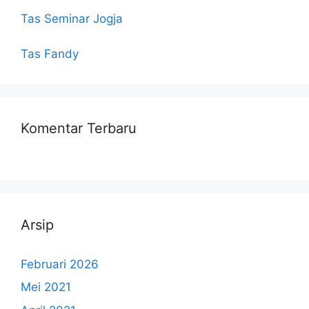
Tas Seminar Jogja
Tas Fandy
Komentar Terbaru
Arsip
Februari 2026
Mei 2021