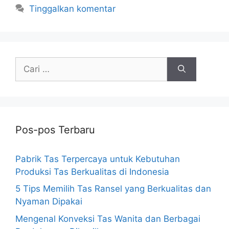
Tinggalkan komentar
Cari
untuk:
Pos-pos Terbaru
Pabrik Tas Terpercaya untuk Kebutuhan
Produksi Tas Berkualitas di Indonesia
5 Tips Memilih Tas Ransel yang Berkualitas dan
Nyaman Dipakai
Mengenal Konveksi Tas Wanita dan Berbagai