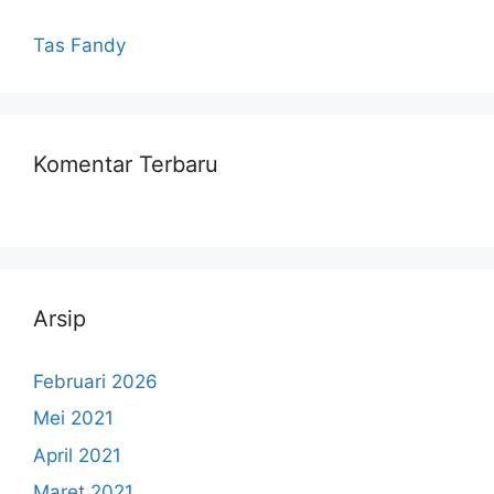
Tas Fandy
Komentar Terbaru
Arsip
Februari 2026
Mei 2021
April 2021
Maret 2021