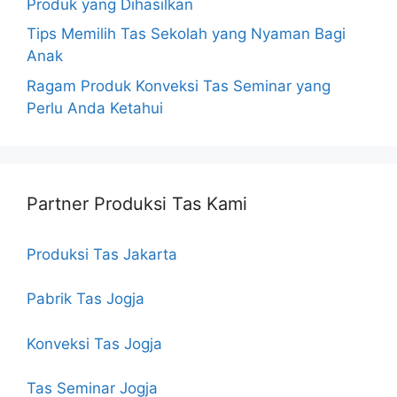
Produk yang Dihasilkan
Tips Memilih Tas Sekolah yang Nyaman Bagi
Anak
Ragam Produk Konveksi Tas Seminar yang
Perlu Anda Ketahui
Partner Produksi Tas Kami
Produksi Tas Jakarta
Pabrik Tas Jogja
Konveksi Tas Jogja
Tas Seminar Jogja