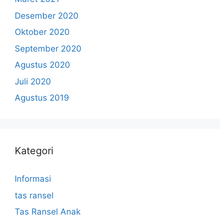
Desember 2020
Oktober 2020
September 2020
Agustus 2020
Juli 2020
Agustus 2019
Kategori
Informasi
tas ransel
Tas Ransel Anak