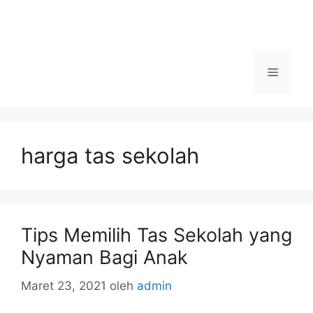
Menu
harga tas sekolah
Tips Memilih Tas Sekolah yang
Nyaman Bagi Anak
Maret 23, 2021
oleh
admin