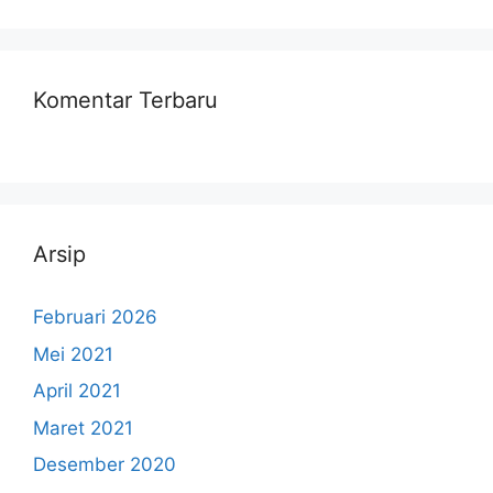
Komentar Terbaru
Arsip
Februari 2026
Mei 2021
April 2021
Maret 2021
Desember 2020