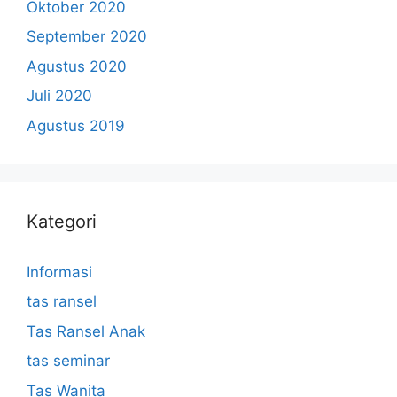
Oktober 2020
September 2020
Agustus 2020
Juli 2020
Agustus 2019
Kategori
Informasi
tas ransel
Tas Ransel Anak
tas seminar
Tas Wanita