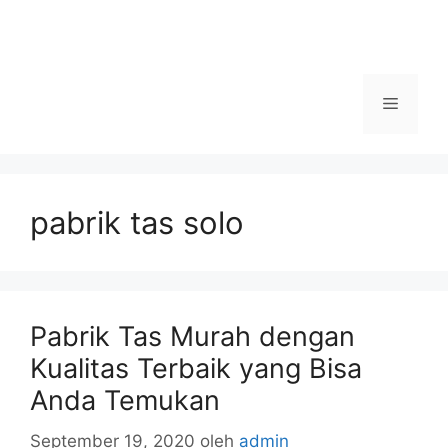
Menu
pabrik tas solo
Pabrik Tas Murah dengan
Kualitas Terbaik yang Bisa
Anda Temukan
September 19, 2020
oleh
admin