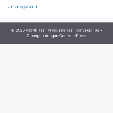
Uncategorized
© 2026 Pabrik Tas | Produsen Tas | Konveksi Tas
•
Dibangun dengan
GeneratePress