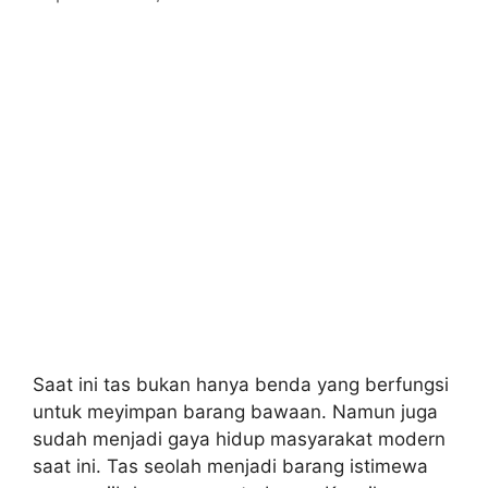
Saat ini tas bukan hanya benda yang berfungsi
untuk meyimpan barang bawaan. Namun juga
sudah menjadi gaya hidup masyarakat modern
saat ini. Tas seolah menjadi barang istimewa