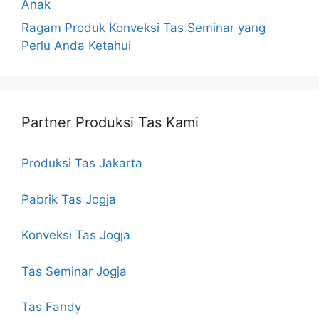
Anak
Ragam Produk Konveksi Tas Seminar yang
Perlu Anda Ketahui
Partner Produksi Tas Kami
Produksi Tas Jakarta
Pabrik Tas Jogja
Konveksi Tas Jogja
Tas Seminar Jogja
Tas Fandy