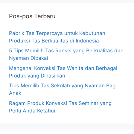
Pos-pos Terbaru
Pabrik Tas Terpercaya untuk Kebutuhan
Produksi Tas Berkualitas di Indonesia
5 Tips Memilih Tas Ransel yang Berkualitas dan
Nyaman Dipakai
Mengenal Konveksi Tas Wanita dan Berbagai
Produk yang Dihasilkan
Tips Memilih Tas Sekolah yang Nyaman Bagi
Anak
Ragam Produk Konveksi Tas Seminar yang
Perlu Anda Ketahui