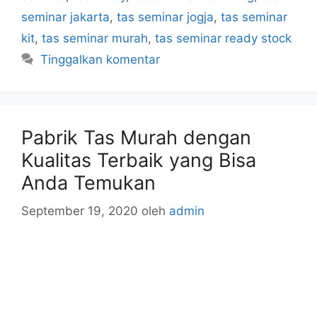
seminar jakarta
,
tas seminar jogja
,
tas seminar
kit
,
tas seminar murah
,
tas seminar ready stock
Tinggalkan komentar
Pabrik Tas Murah dengan
Kualitas Terbaik yang Bisa
Anda Temukan
September 19, 2020
oleh
admin