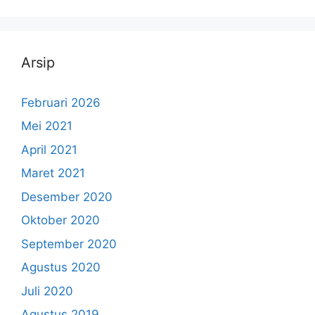
Arsip
Februari 2026
Mei 2021
April 2021
Maret 2021
Desember 2020
Oktober 2020
September 2020
Agustus 2020
Juli 2020
Agustus 2019