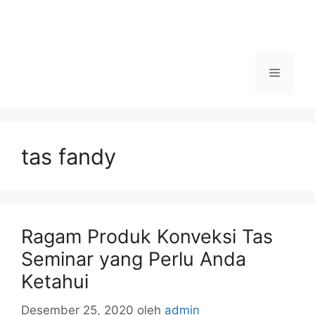
Menu
tas fandy
Ragam Produk Konveksi Tas
Seminar yang Perlu Anda
Ketahui
Desember 25, 2020
oleh
admin