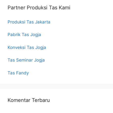
Partner Produksi Tas Kami
Produksi Tas Jakarta
Pabrik Tas Jogja
Konveksi Tas Jogja
Tas Seminar Jogja
Tas Fandy
Komentar Terbaru