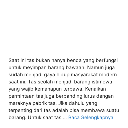
Saat ini tas bukan hanya benda yang berfungsi
untuk meyimpan barang bawaan. Namun juga
sudah menjadi gaya hidup masyarakat modern
saat ini. Tas seolah menjadi barang istimewa
yang wajib kemanapun terbawa. Kenaikan
permintaan tas juga berbanding lurus dengan
maraknya pabrik tas. Jika dahulu yang
terpenting dari tas adalah bisa membawa suatu
barang. Untuk saat tas …
Baca Selengkapnya