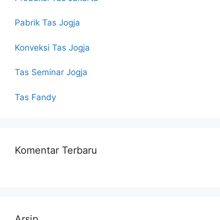
Pabrik Tas Jogja
Konveksi Tas Jogja
Tas Seminar Jogja
Tas Fandy
Komentar Terbaru
Arsip