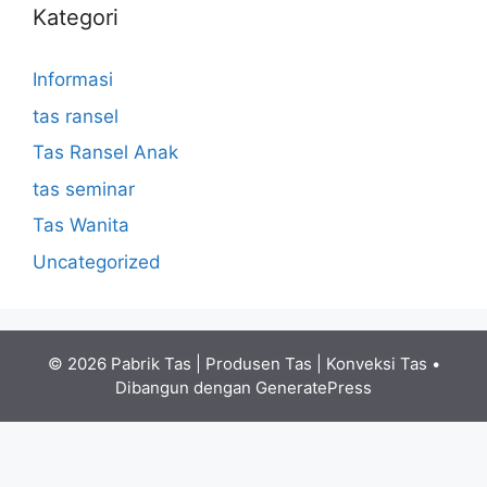
Kategori
Informasi
tas ransel
Tas Ransel Anak
tas seminar
Tas Wanita
Uncategorized
© 2026 Pabrik Tas | Produsen Tas | Konveksi Tas
•
Dibangun dengan
GeneratePress