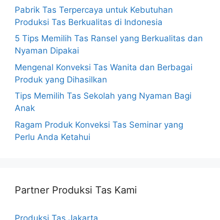
Pabrik Tas Terpercaya untuk Kebutuhan
Produksi Tas Berkualitas di Indonesia
5 Tips Memilih Tas Ransel yang Berkualitas dan
Nyaman Dipakai
Mengenal Konveksi Tas Wanita dan Berbagai
Produk yang Dihasilkan
Tips Memilih Tas Sekolah yang Nyaman Bagi
Anak
Ragam Produk Konveksi Tas Seminar yang
Perlu Anda Ketahui
Partner Produksi Tas Kami
Produksi Tas Jakarta