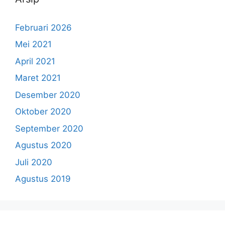
Februari 2026
Mei 2021
April 2021
Maret 2021
Desember 2020
Oktober 2020
September 2020
Agustus 2020
Juli 2020
Agustus 2019