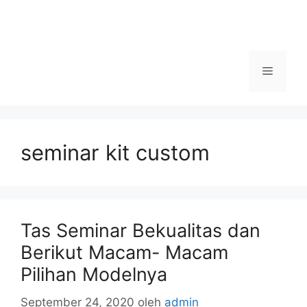
Menu
seminar kit custom
Tas Seminar Bekualitas dan
Berikut Macam- Macam
Pilihan Modelnya
September 24, 2020
oleh
admin