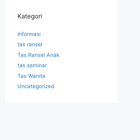
Kategori
Informasi
tas ransel
Tas Ransel Anak
tas seminar
Tas Wanita
Uncategorized