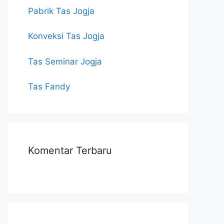
Pabrik Tas Jogja
Konveksi Tas Jogja
Tas Seminar Jogja
Tas Fandy
Komentar Terbaru