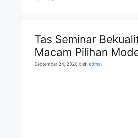
Tas Seminar Bekuali
Macam Pilihan Mode
September 24, 2020
oleh
admin