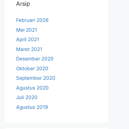
Arsip
Februari 2026
Mei 2021
April 2021
Maret 2021
Desember 2020
Oktober 2020
September 2020
Agustus 2020
Juli 2020
Agustus 2019