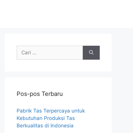
Cari
untuk:
Pos-pos Terbaru
Pabrik Tas Terpercaya untuk
Kebutuhan Produksi Tas
Berkualitas di Indonesia