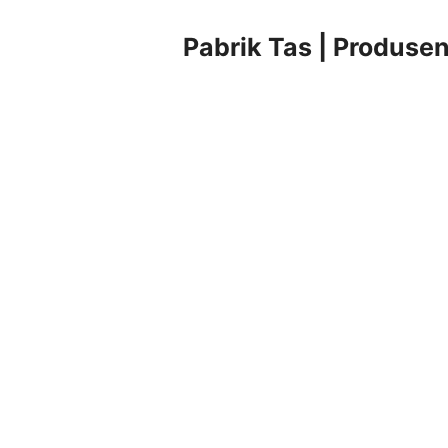
Pabrik Tas | Produsen