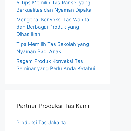
5 Tips Memilih Tas Ransel yang
Berkualitas dan Nyaman Dipakai
Mengenal Konveksi Tas Wanita
dan Berbagai Produk yang
Dihasilkan
Tips Memilih Tas Sekolah yang
Nyaman Bagi Anak
Ragam Produk Konveksi Tas
Seminar yang Perlu Anda Ketahui
Partner Produksi Tas Kami
Produksi Tas Jakarta