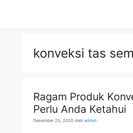
konveksi tas sem
Ragam Produk Konve
Perlu Anda Ketahui
Desember 25, 2020
oleh
admin