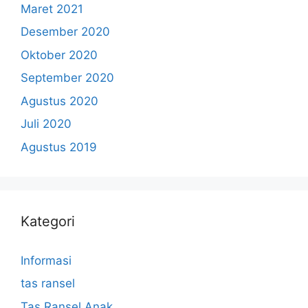
Maret 2021
Desember 2020
Oktober 2020
September 2020
Agustus 2020
Juli 2020
Agustus 2019
Kategori
Informasi
tas ransel
Tas Ransel Anak