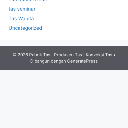
tas seminar
Tas Wanita
Uncategorized
© 2026 Pabrik Tas | Produsen Tas | Konveksi Tas
•
Dibangun dengan
GeneratePress