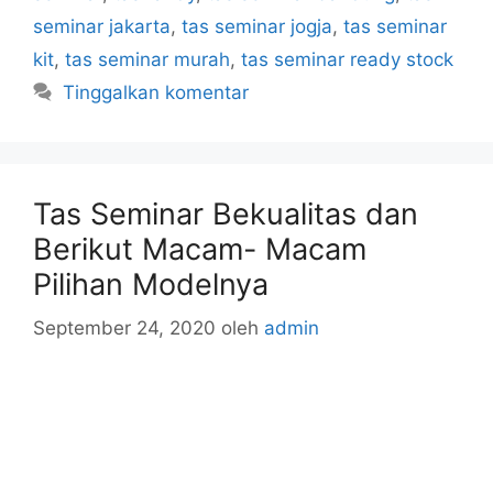
seminar jakarta
,
tas seminar jogja
,
tas seminar
kit
,
tas seminar murah
,
tas seminar ready stock
Tinggalkan komentar
Tas Seminar Bekualitas dan
Berikut Macam- Macam
Pilihan Modelnya
September 24, 2020
oleh
admin