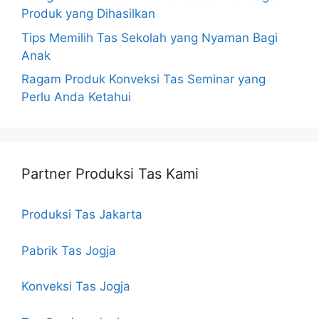
Produk yang Dihasilkan
Tips Memilih Tas Sekolah yang Nyaman Bagi
Anak
Ragam Produk Konveksi Tas Seminar yang
Perlu Anda Ketahui
Partner Produksi Tas Kami
Produksi Tas Jakarta
Pabrik Tas Jogja
Konveksi Tas Jogja