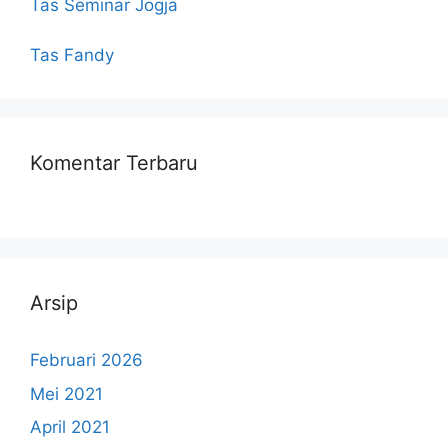
Tas Seminar Jogja
Tas Fandy
Komentar Terbaru
Arsip
Februari 2026
Mei 2021
April 2021