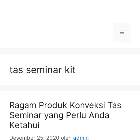
Menu
tas seminar kit
Ragam Produk Konveksi Tas
Seminar yang Perlu Anda
Ketahui
Desember 25, 2020
oleh
admin