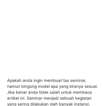
Apakah anda ingin membuat tas seminar,
namun bingung model apa yang kiranya sesuai.
Jika benar anda tidak salah untuk membaca
artikel ini. Seminar menjadi sebuah kegiatan
yang sering dilakukan oleh banyak instansi,