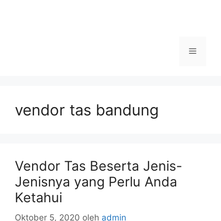
Menu
vendor tas bandung
Vendor Tas Beserta Jenis-
Jenisnya yang Perlu Anda
Ketahui
Oktober 5, 2020
oleh
admin