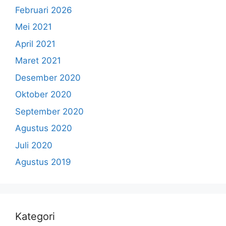
Februari 2026
Mei 2021
April 2021
Maret 2021
Desember 2020
Oktober 2020
September 2020
Agustus 2020
Juli 2020
Agustus 2019
Kategori