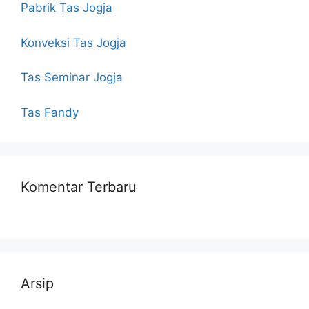
Pabrik Tas Jogja
Konveksi Tas Jogja
Tas Seminar Jogja
Tas Fandy
Komentar Terbaru
Arsip