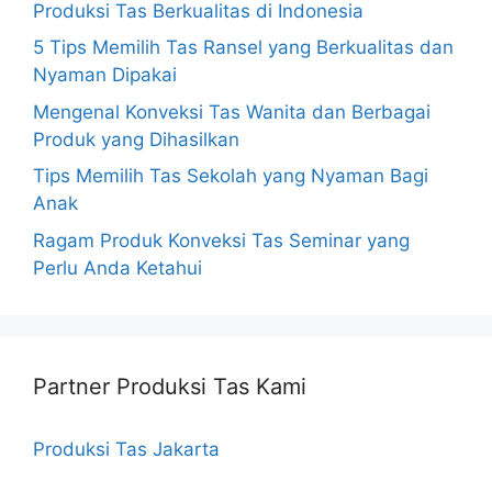
Produksi Tas Berkualitas di Indonesia
5 Tips Memilih Tas Ransel yang Berkualitas dan
Nyaman Dipakai
Mengenal Konveksi Tas Wanita dan Berbagai
Produk yang Dihasilkan
Tips Memilih Tas Sekolah yang Nyaman Bagi
Anak
Ragam Produk Konveksi Tas Seminar yang
Perlu Anda Ketahui
Partner Produksi Tas Kami
Produksi Tas Jakarta