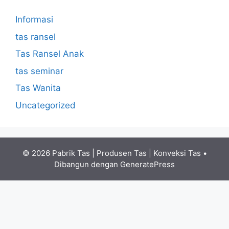
Informasi
tas ransel
Tas Ransel Anak
tas seminar
Tas Wanita
Uncategorized
© 2026 Pabrik Tas | Produsen Tas | Konveksi Tas
•
Dibangun dengan
GeneratePress