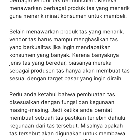
berbagai vendor tas bermunculan. Mereka
menawarkan berbagai produk tas yang menarik
guna menarik minat konsumen untuk membeli.
Selain menawarkan produk tas yang menarik,
vendor tas harus mampu menghasilkan tas
yang berkualitas jika ingin mendapatkan
konsumen yang banyak. Karena banyaknya
jenis tas yang beredar, biasanya mereka
sebagai produsen tas hanya akan membuat tas
sesuai dengan target pasar yang ingin diraih.
Perlu anda ketahui bahwa pembuatan tas
disesuaikan dengan fungsi dan kegunaan
masing-masing. Jadi ketika anda berniat
membuat sebuah tas pastikan terlebih dahulu
kegunaan dari tas tersebut. Misalnya apakah
tas tersebut akan digunakan untuk membawa