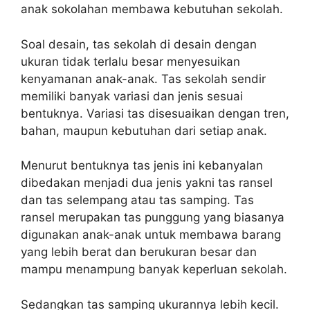
anak sokolahan membawa kebutuhan sekolah.
Soal desain, tas sekolah di desain dengan
ukuran tidak terlalu besar menyesuikan
kenyamanan anak-anak. Tas sekolah sendir
memiliki banyak variasi dan jenis sesuai
bentuknya. Variasi tas disesuaikan dengan tren,
bahan, maupun kebutuhan dari setiap anak.
Menurut bentuknya tas jenis ini kebanyalan
dibedakan menjadi dua jenis yakni tas ransel
dan tas selempang atau tas samping. Tas
ransel merupakan tas punggung yang biasanya
digunakan anak-anak untuk membawa barang
yang lebih berat dan berukuran besar dan
mampu menampung banyak keperluan sekolah.
Sedangkan tas samping ukurannya lebih kecil.