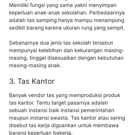
Memiliki fungsi yang sama yakni menyimpan
keperluan anak-anak sekolahan. Perbedaannya
adalah tas samping hanya mampu menampung
sedikit barang karena ukuran rung yang sempit.
Sebenarnya dua jenis tas sekolah tersebut
mempunyai kelebihan dan kekurangan masing-
masing, tinggal disesuaikan dengan kebutuhan
masing-masing anak.
3. Tas Kantor
Banyak vendor tas yang memproduksi produk
tas kantor. Tentu target pasarnya adalah
sebuah instansi baik instansi pemerintahan
maupun instansi swasta. Tas kantor atau sering
disebut tas kerja diguankan untuk membawa
barang keperluan bekerja.