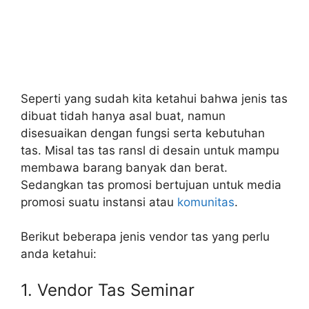
Seperti yang sudah kita ketahui bahwa jenis tas
dibuat tidah hanya asal buat, namun
disesuaikan dengan fungsi serta kebutuhan
tas. Misal tas tas ransl di desain untuk mampu
membawa barang banyak dan berat.
Sedangkan tas promosi bertujuan untuk media
promosi suatu instansi atau
komunitas
.
Berikut beberapa jenis vendor tas yang perlu
anda ketahui:
1. Vendor Tas Seminar