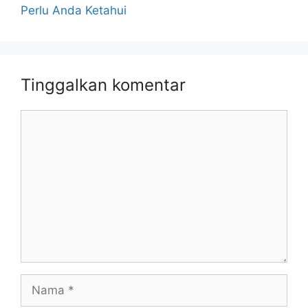
Perlu Anda Ketahui
Tinggalkan komentar
Komentar
Nama