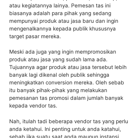
atau kegiatannya lainya. Pemesan tas ini
biasanya adalah para pihak yang sedang
mempunyai produk atau jasa baru dan ingin
mengenalkannya kepada publik khususnya
target pasar mereka.
Meski ada juga yang ingin mempromosikan
produk atau jasa yang sudah lama ada.
Tujuannya agar produk atau jasa tersebut lebih
banyak lagi dikenal oleh publik sehingga
meningkatkan conversion mereka. Oleh sebab
itu banyak pihak-pihak yang melakukan
pemesanan tas promosi dalam jumlah banyak
kepada vendor tas.
Nah, itulah tadi beberapa vendor tas yang perlu
anda ketahui. Ini penting untuk anda katahui,
sebab jika suatu saat anda maupun instansi