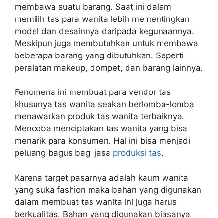
membawa suatu barang. Saat ini dalam
memilih tas para wanita lebih mementingkan
model dan desainnya daripada kegunaannya.
Meskipun juga membutuhkan untuk membawa
beberapa barang yang dibutuhkan. Seperti
peralatan makeup, dompet, dan barang lainnya.
Fenomena ini membuat para vendor tas
khusunya tas wanita seakan berlomba-lomba
menawarkan produk tas wanita terbaiknya.
Mencoba menciptakan tas wanita yang bisa
menarik para konsumen. Hal ini bisa menjadi
peluang bagus bagi jasa
produksi tas
.
Karena target pasarnya adalah kaum wanita
yang suka fashion maka bahan yang digunakan
dalam membuat tas wanita ini juga harus
berkualitas. Bahan yang digunakan biasanya