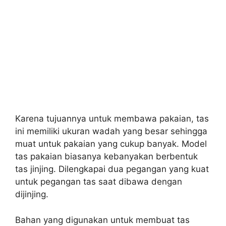
Karena tujuannya untuk membawa pakaian, tas
ini memiliki ukuran wadah yang besar sehingga
muat untuk pakaian yang cukup banyak. Model
tas pakaian biasanya kebanyakan berbentuk
tas jinjing. Dilengkapai dua pegangan yang kuat
untuk pegangan tas saat dibawa dengan
dijinjing.
Bahan yang digunakan untuk membuat tas