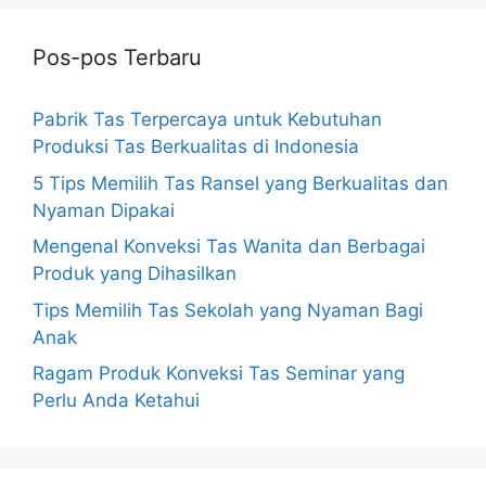
Pos-pos Terbaru
Pabrik Tas Terpercaya untuk Kebutuhan
Produksi Tas Berkualitas di Indonesia
5 Tips Memilih Tas Ransel yang Berkualitas dan
Nyaman Dipakai
Mengenal Konveksi Tas Wanita dan Berbagai
Produk yang Dihasilkan
Tips Memilih Tas Sekolah yang Nyaman Bagi
Anak
Ragam Produk Konveksi Tas Seminar yang
Perlu Anda Ketahui