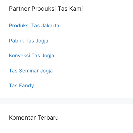
Partner Produksi Tas Kami
Produksi Tas Jakarta
Pabrik Tas Jogja
Konveksi Tas Jogja
Tas Seminar Jogja
Tas Fandy
Komentar Terbaru