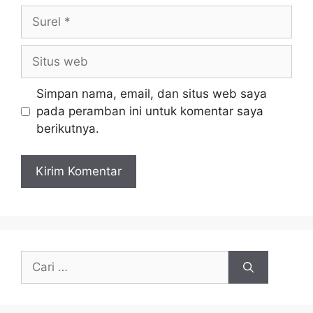
Surel
Situs
web
Simpan nama, email, dan situs web saya
pada peramban ini untuk komentar saya
berikutnya.
Cari
untuk: