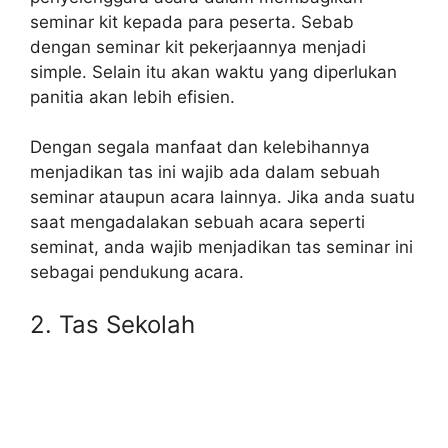
seminar kit kepada para peserta. Sebab
dengan seminar kit pekerjaannya menjadi
simple. Selain itu akan waktu yang diperlukan
panitia akan lebih efisien.
Dengan segala manfaat dan kelebihannya
menjadikan tas ini wajib ada dalam sebuah
seminar ataupun acara lainnya. Jika anda suatu
saat mengadalakan sebuah acara seperti
seminat, anda wajib menjadikan tas seminar ini
sebagai pendukung acara.
2. Tas Sekolah