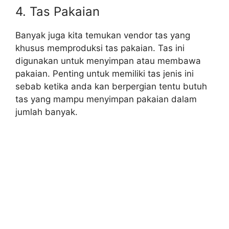
4. Tas Pakaian
Banyak juga kita temukan vendor tas yang
khusus memproduksi tas pakaian. Tas ini
digunakan untuk menyimpan atau membawa
pakaian. Penting untuk memiliki tas jenis ini
sebab ketika anda kan berpergian tentu butuh
tas yang mampu menyimpan pakaian dalam
jumlah banyak.