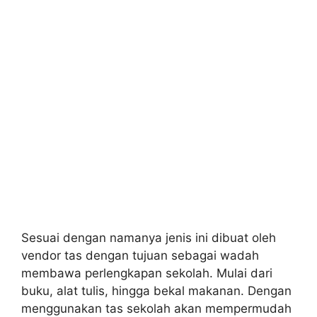
Sesuai dengan namanya jenis ini dibuat oleh
vendor tas dengan tujuan sebagai wadah
membawa perlengkapan sekolah. Mulai dari
buku, alat tulis, hingga bekal makanan. Dengan
menggunakan tas sekolah akan mempermudah