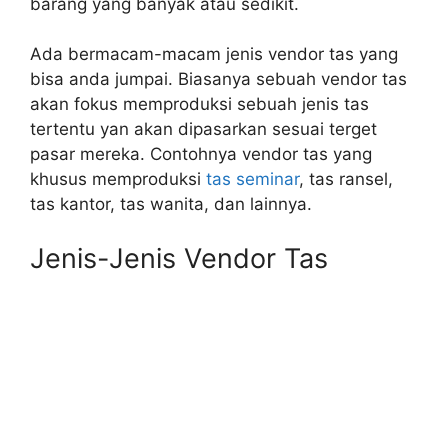
barang yang banyak atau sedikit.
Ada bermacam-macam jenis vendor tas yang
bisa anda jumpai. Biasanya sebuah vendor tas
akan fokus memproduksi sebuah jenis tas
tertentu yan akan dipasarkan sesuai terget
pasar mereka. Contohnya vendor tas yang
khusus memproduksi
tas seminar
, tas ransel,
tas kantor, tas wanita, dan lainnya.
Jenis-Jenis Vendor Tas