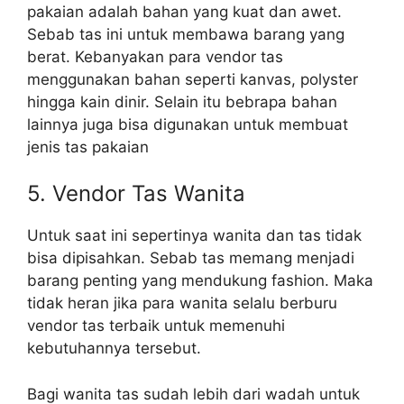
pakaian adalah bahan yang kuat dan awet.
Sebab tas ini untuk membawa barang yang
berat. Kebanyakan para vendor tas
menggunakan bahan seperti kanvas, polyster
hingga kain dinir. Selain itu bebrapa bahan
lainnya juga bisa digunakan untuk membuat
jenis tas pakaian
5. Vendor Tas Wanita
Untuk saat ini sepertinya wanita dan tas tidak
bisa dipisahkan. Sebab tas memang menjadi
barang penting yang mendukung fashion. Maka
tidak heran jika para wanita selalu berburu
vendor tas terbaik untuk memenuhi
kebutuhannya tersebut.
Bagi wanita tas sudah lebih dari wadah untuk