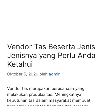
Vendor Tas Beserta Jenis-
Jenisnya yang Perlu Anda
Ketahui
Oktober 5, 2020
oleh
admin
Vendor tas merupakan perusahaan yang
melakukan produksi tas. Meningkatnya
kebutuhan tas dalam masyarakat membuat