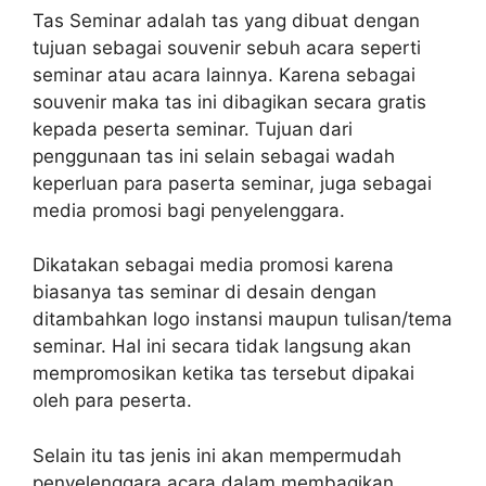
Tas Seminar adalah tas yang dibuat dengan
tujuan sebagai souvenir sebuh acara seperti
seminar atau acara lainnya. Karena sebagai
souvenir maka tas ini dibagikan secara gratis
kepada peserta seminar. Tujuan dari
penggunaan tas ini selain sebagai wadah
keperluan para paserta seminar, juga sebagai
media promosi bagi penyelenggara.
Dikatakan sebagai media promosi karena
biasanya tas seminar di desain dengan
ditambahkan logo instansi maupun tulisan/tema
seminar. Hal ini secara tidak langsung akan
mempromosikan ketika tas tersebut dipakai
oleh para peserta.
Selain itu tas jenis ini akan mempermudah
penyelenggara acara dalam membagikan