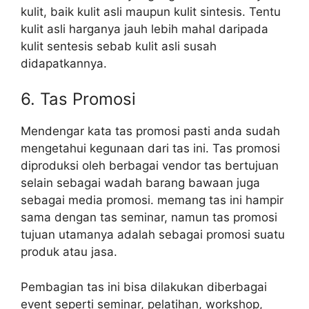
kulit, baik kulit asli maupun kulit sintesis. Tentu
kulit asli harganya jauh lebih mahal daripada
kulit sentesis sebab kulit asli susah
didapatkannya.
6. Tas Promosi
Mendengar kata tas promosi pasti anda sudah
mengetahui kegunaan dari tas ini. Tas promosi
diproduksi oleh berbagai vendor tas bertujuan
selain sebagai wadah barang bawaan juga
sebagai media promosi. memang tas ini hampir
sama dengan tas seminar, namun tas promosi
tujuan utamanya adalah sebagai promosi suatu
produk atau jasa.
Pembagian tas ini bisa dilakukan diberbagai
event seperti seminar, pelatihan, workshop,