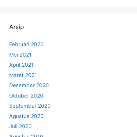
Arsip
Februari 2026
Mei 2021
April 2021
Maret 2021
Desember 2020
Oktober 2020
September 2020
Agustus 2020
Juli 2020
Agustus 2019