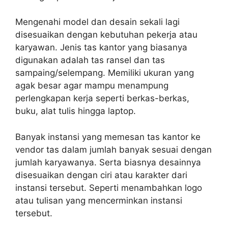
Mengenahi model dan desain sekali lagi
disesuaikan dengan kebutuhan pekerja atau
karyawan. Jenis tas kantor yang biasanya
digunakan adalah tas ransel dan tas
sampaing/selempang. Memiliki ukuran yang
agak besar agar mampu menampung
perlengkapan kerja seperti berkas-berkas,
buku, alat tulis hingga laptop.
Banyak instansi yang memesan tas kantor ke
vendor tas dalam jumlah banyak sesuai dengan
jumlah karyawanya. Serta biasnya desainnya
disesuaikan dengan ciri atau karakter dari
instansi tersebut. Seperti menambahkan logo
atau tulisan yang mencerminkan instansi
tersebut.